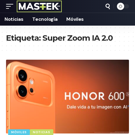
Noticias
Tecnología
Móviles
Etiqueta:
Super Zoom IA 2.0
MÓVILES
NOTICIAS