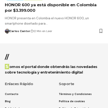
HONOR 600 ya está disponible en Colombia
por $3.399.000
HONOR presenta en Colombia el nuevo HONOR 600, un
smartphone diseñado para…
Carlos Cantor
12 Min en Leer
//
Somos el portal donde obtendrás las novedades
sobre tecnología y entretenimiento digital
Enlaces Rápido
Soporte
Contacto
Términos y Condiciones
Blog
Política de cookies