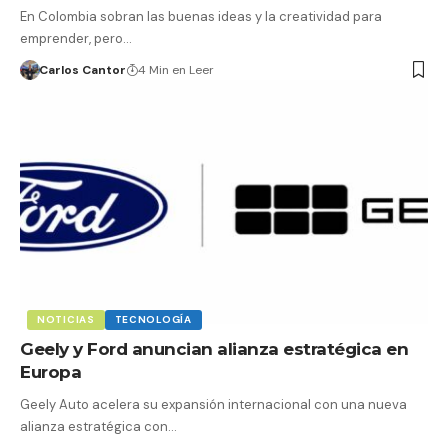
En Colombia sobran las buenas ideas y la creatividad para
emprender, pero…
Carlos Cantor
4 Min en Leer
NOTICIAS
TECNOLOGÍA
Geely y Ford anuncian alianza estratégica en
Europa
Geely Auto acelera su expansión internacional con una nueva
alianza estratégica con…