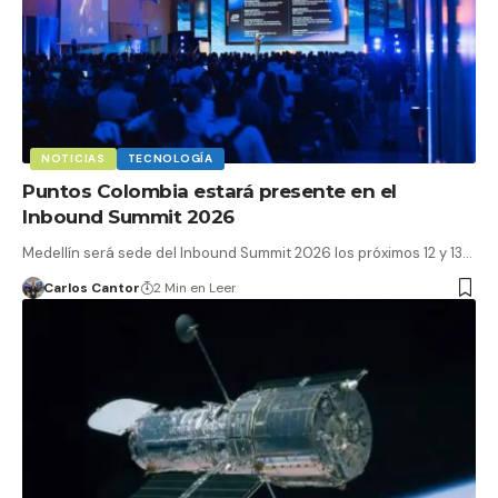
NOTICIAS
TECNOLOGÍA
Puntos Colombia estará presente en el
Inbound Summit 2026
Medellín será sede del Inbound Summit 2026 los próximos 12 y 13…
Carlos Cantor
2 Min en Leer