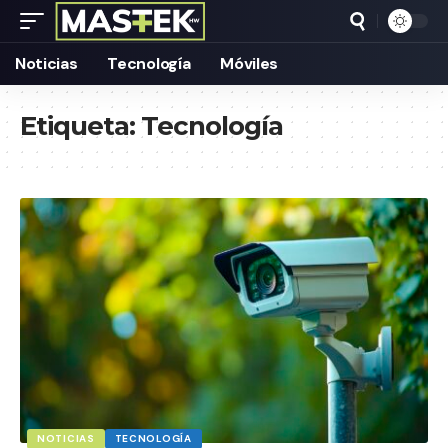
Noticias
Tecnología
Móviles
Etiqueta:
Tecnología
NOTICIAS
TECNOLOGÍA