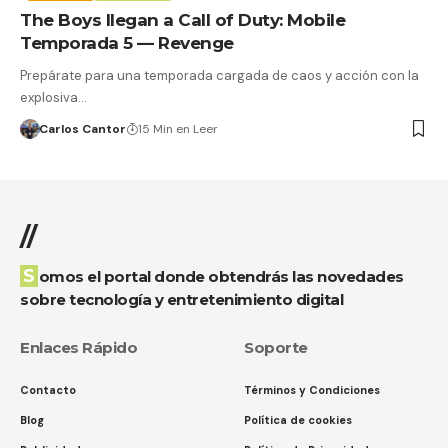
The Boys llegan a Call of Duty: Mobile
Temporada 5 — Revenge
Prepárate para una temporada cargada de caos y acción con la
explosiva…
Carlos Cantor
15 Min en Leer
//
Somos el portal donde obtendrás las novedades
sobre tecnología y entretenimiento digital
Enlaces Rápido
Soporte
Contacto
Términos y Condiciones
Blog
Política de cookies