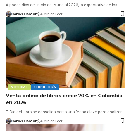
A pocos días del inicio del Mundial 2026, la expectativa de los…
Carlos Cantor
4 Min en Leer
NOTICIAS
TECNOLOGÍA
Venta online de libros crece 70% en Colombia
en 2026
El Día del Libro se consolida como una fecha clave para analizar…
Carlos Cantor
4 Min en Leer