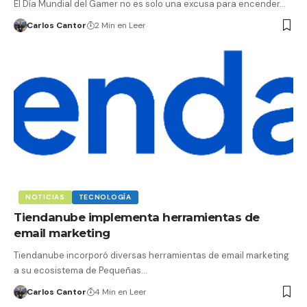
El Día Mundial del Gamer no es solo una excusa para encender…
Carlos Cantor
2 Min en Leer
NOTICIAS
TECNOLOGÍA
Tiendanube implementa herramientas de
email marketing
Tiendanube incorporó diversas herramientas de email marketing
a su ecosistema de Pequeñas…
Carlos Cantor
4 Min en Leer