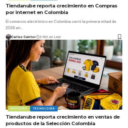
Tiendanube reporta crecimiento en Compras
por internet en Colombia
El comercio electrónico en Colombia cerró la primera mitad de
2026 en…
Carlos Cantor
4 Min en Leer
NOTICIAS
TECNOLOGÍA
Tiendanube reporta crecimiento en ventas de
productos de la Selección Colombia