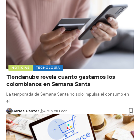
NOTICIAS
TECNOLOGÍA
Tiendanube revela cuanto gastamos los
colombianos en Semana Santa
La temporada de Semana Santa no solo impulsa el consumo en
el…
Carlos Cantor
4 Min en Leer