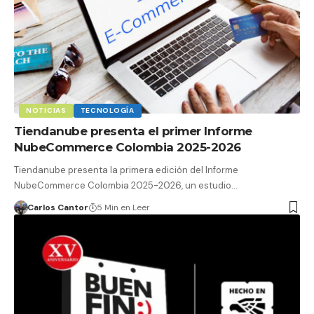
NOTICIAS
TECNOLOGÍA
Tiendanube presenta el primer Informe
NubeCommerce Colombia 2025-2026
Tiendanube presenta la primera edición del Informe
NubeCommerce Colombia 2025-2026, un estudio…
Carlos Cantor
5 Min en Leer