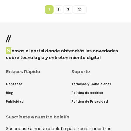
1
2
3
//
Somos el portal donde obtendrás las novedades
sobre tecnología y entretenimiento digital
Enlaces Rápido
Soporte
Contacto
Términos y Condiciones
Blog
Política de cookies
Publicidad
Política de Privacidad
Suscríbete a nuestro boletín
Suscríbase a nuestro boletín para recibir nuestros