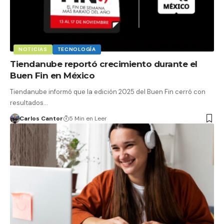
NOTICIAS
TECNOLOGÍA
Tiendanube reportó crecimiento durante el
Buen Fin en México
Tiendanube informó que la edición 2025 del Buen Fin cerró con
resultados…
Carlos Cantor
5 Min en Leer