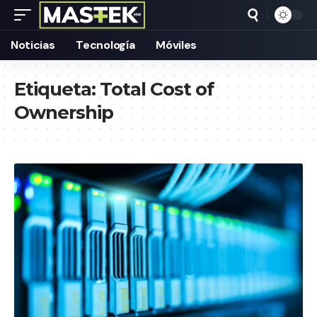
Noticias
Tecnología
Móviles
Etiqueta:
Total Cost of
Ownership