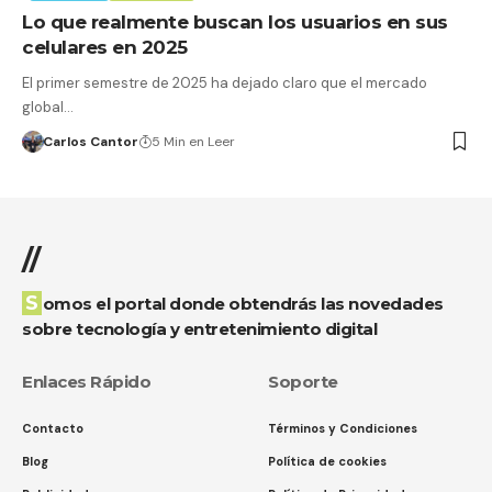
Lo que realmente buscan los usuarios en sus
celulares en 2025
El primer semestre de 2025 ha dejado claro que el mercado
global…
Carlos Cantor
5 Min en Leer
//
Somos el portal donde obtendrás las novedades
sobre tecnología y entretenimiento digital
Enlaces Rápido
Soporte
Contacto
Términos y Condiciones
Blog
Política de cookies