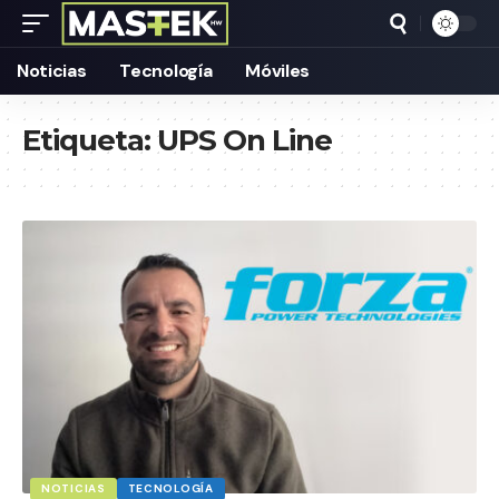
Noticias
Tecnología
Móviles
Etiqueta:
UPS On Line
NOTICIAS
TECNOLOGÍA