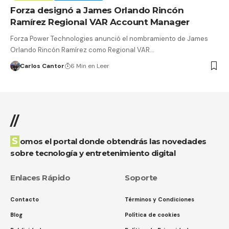
Forza designó a James Orlando Rincón
Ramírez Regional VAR Account Manager
Forza Power Technologies anunció el nombramiento de James
Orlando Rincón Ramírez como Regional VAR…
Carlos Cantor
6 Min en Leer
//
Somos el portal donde obtendrás las novedades
sobre tecnología y entretenimiento digital
Enlaces Rápido
Soporte
Contacto
Términos y Condiciones
Blog
Política de cookies