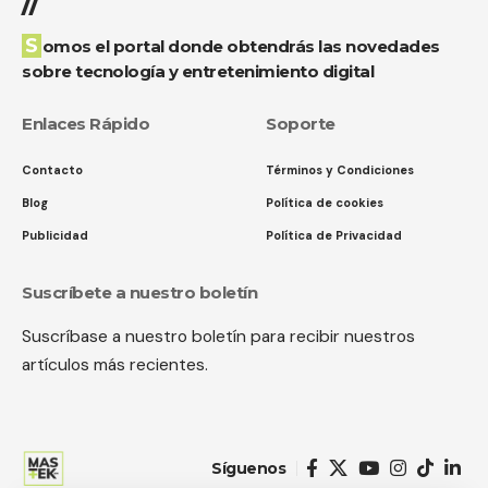
//
Somos el portal donde obtendrás las novedades
sobre tecnología y entretenimiento digital
Enlaces Rápido
Soporte
Contacto
Términos y Condiciones
Blog
Política de cookies
Publicidad
Política de Privacidad
Suscríbete a nuestro boletín
Suscríbase a nuestro boletín para recibir nuestros
artículos más recientes.
Síguenos