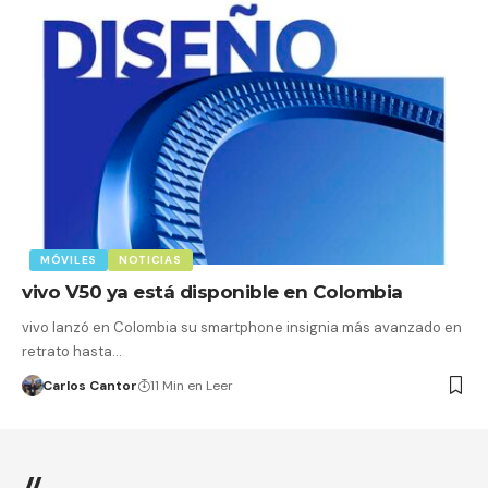
MÓVILES
NOTICIAS
vivo V50 ya está disponible en Colombia
vivo lanzó en Colombia su smartphone insignia más avanzado en
retrato hasta…
Carlos Cantor
11 Min en Leer