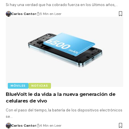
Si hay una verdad que ha cobrado fuerza en los últimos años,…
Carlos Cantor
5 Min en Leer
MÓVILES
NOTICIAS
BlueVolt le da vida a la nueva generación de
celulares de vivo
Con el paso del tiempo, la batería de los dispositivos electrónicos
se…
Carlos Cantor
4 Min en Leer