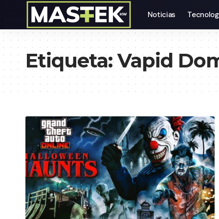
Noticias
Tecnolog
Etiqueta:
Vapid Dom