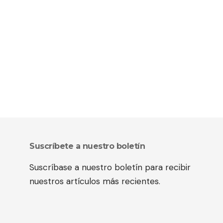
Suscríbete a nuestro boletín
Suscríbase a nuestro boletín para recibir
nuestros artículos más recientes.