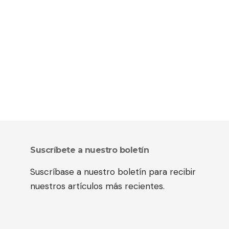
Suscríbete a nuestro boletín
Suscríbase a nuestro boletín para recibir
nuestros artículos más recientes.