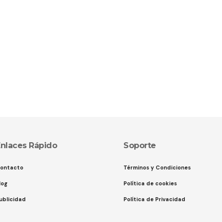
nlaces Rápido
Soporte
ontacto
Términos y Condiciones
log
Política de cookies
ublicidad
Política de Privacidad