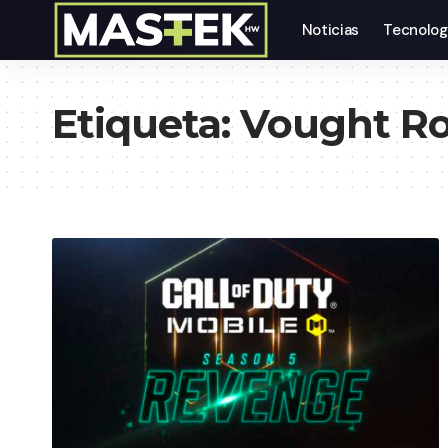
Noticias
Tecnolog
Etiqueta:
Vought Ro