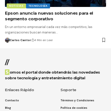
NOTICIAS
TECNOLOGÍA
Epson anuncia nuevas soluciones para el
segmento corporativo
En un entorno empresarial cada vez más competitivo, las
organizaciones buscan maneras…
Carlos Cantor
4 Min en Leer
//
Somos el portal donde obtendrás las novedades
sobre tecnología y entretenimiento digital
Enlaces Rápido
Soporte
Contacto
Términos y Condiciones
Blog
Política de cookies