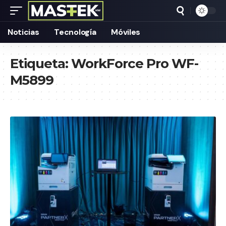
Noticias
Tecnología
Móviles
Etiqueta:
WorkForce Pro WF-
M5899