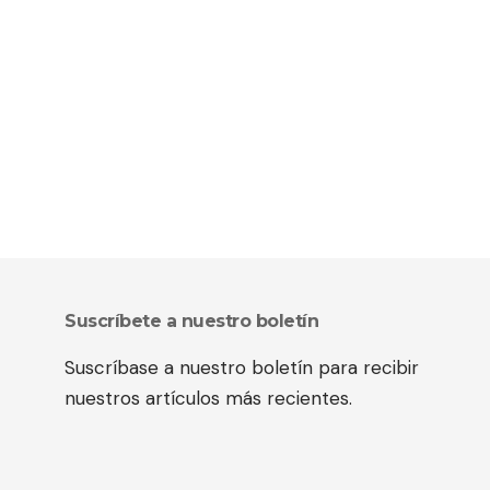
Suscríbete a nuestro boletín
Suscríbase a nuestro boletín para recibir
nuestros artículos más recientes.