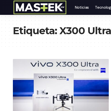
Noticias
Tecnolog
Etiqueta:
X300 Ultr