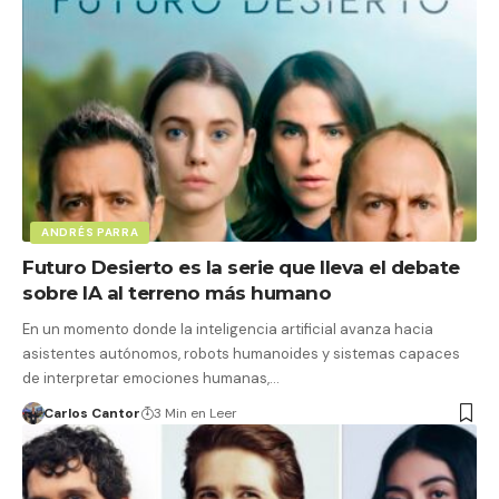
ANDRÉS PARRA
Futuro Desierto es la serie que lleva el debate
sobre IA al terreno más humano
En un momento donde la inteligencia artificial avanza hacia
asistentes autónomos, robots humanoides y sistemas capaces
de interpretar emociones humanas,…
Carlos Cantor
3 Min en Leer