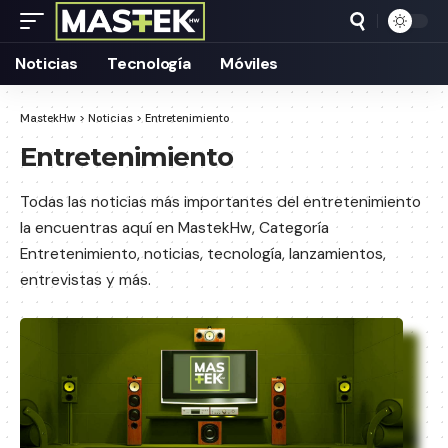
Noticias
Tecnología
Móviles
MastekHw
>
Noticias
>
Entretenimiento
Entretenimiento
Todas las noticias más importantes del entretenimiento
la encuentras aquí en MastekHw, Categoría
Entretenimiento, noticias, tecnología, lanzamientos,
entrevistas y más.