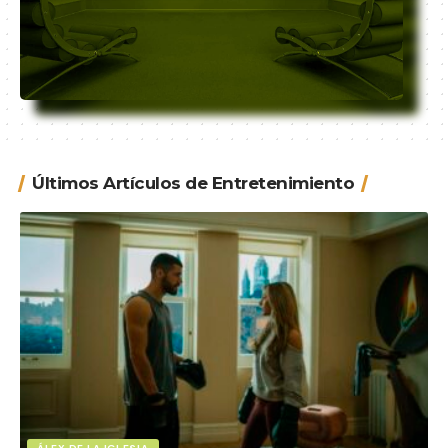
Últimos Artículos de Entretenimiento