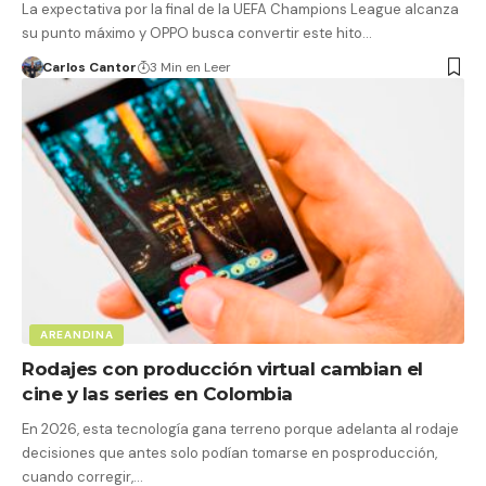
La expectativa por la final de la UEFA Champions League alcanza
su punto máximo y OPPO busca convertir este hito…
Carlos Cantor
3 Min en Leer
AREANDINA
Rodajes con producción virtual cambian el
cine y las series en Colombia
En 2026, esta tecnología gana terreno porque adelanta al rodaje
decisiones que antes solo podían tomarse en posproducción,
cuando corregir,…