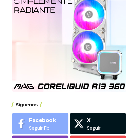
Síguenos
Facebook
X
Seguir Fb
Seguir