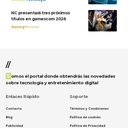
NC presentará tres próximos
títulos en gamescom 2026
Gaming
Noticias
//
Somos el portal donde obtendrás las novedades
sobre tecnología y entretenimiento digital
Enlaces Rápido
Soporte
Contacto
Términos y Condiciones
Blog
Política de cookies
Publicidad
Política de Privacidad