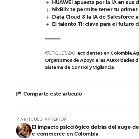
HUAWEI apuesta por la IA en sus d
NixBlix te permite tener tu prime
Data Cloud & la IA de Salesforce 
El talento TI: clave para el futuro
ETIQUETADO:
accidentes en Colombia
Ag
Organismos de Apoyo a las Autoridades d
Sistema de Control y Vigilancia
Comparte este artículo
ARTÍCULO ANTERIOR
El impacto psicológico detrás del auge de
e-commerce en Colombia