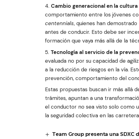
Cambio generacional en la cultura 
comportamiento entre los jóvenes co
centennials
, quienes han demostrado
antes de conducir. Esto debe ser inc
formación que vaya más allá de la técn
Tecnología al servicio de la preven
evaluada no por su capacidad de agiliz
a la reducción de riesgos en la vía. E
prevención, comportamiento del conduc
Estas propuestas buscan ir más allá 
trámites, apuntan a una transformació
el conductor no sea visto solo como un
la seguridad colectiva en las carretera
Team Group presenta una SDXC d