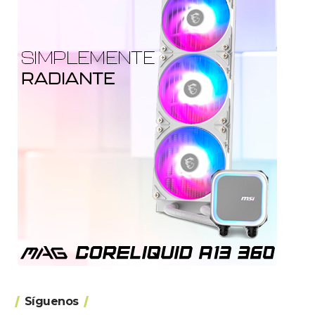
Síguenos