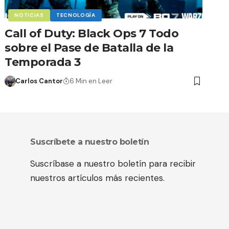
NOTICIAS
TECNOLOGÍA
Call of Duty: Black Ops 7 Todo
sobre el Pase de Batalla de la
Temporada 3
Carlos Cantor
6 Min en Leer
Suscríbete a nuestro boletín
Suscríbase a nuestro boletín para recibir
nuestros artículos más recientes.