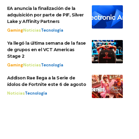
EA anuncia la finalización de la
adquisición por parte de PIF, Silver
Lake y Affinity Partners
Gaming
Noticias
Tecnología
Ya llegó la última semana de la fase
de grupos en el VCT Americas
Stage 2
Gaming
Noticias
Tecnología
Addison Rae llega a la Serie de
ídolos de Fortnite este 6 de agosto
Noticias
Tecnología