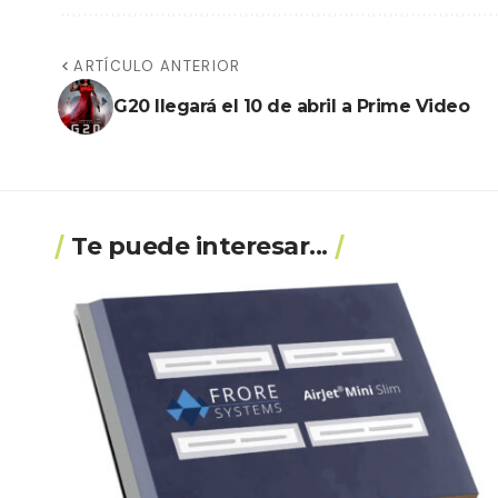
ARTÍCULO ANTERIOR
G20 llegará el 10 de abril a Prime Video
Te puede interesar...