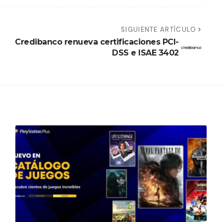
SIGUIENTE ARTÍCULO
Credibanco renueva certificaciones PCI-
DSS e ISAE 3402