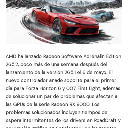
AMD ha lanzado Radeon Software Adrenalin Edition
26.5.2, poco más de una semana después del
lanzamiento de la versión 26.5.1
el 6 de mayo. El
nuevo controlador añade soporte para el primer
día para
Forza Horizon 6
y 007 First Light, además
de solucionar un par de problemas que afectan a
las GPUs de la serie Radeon RX 9000. Los
problemas solucionados incluyen tiempos de
espera intermitentes de los drivers en RoadCraft y