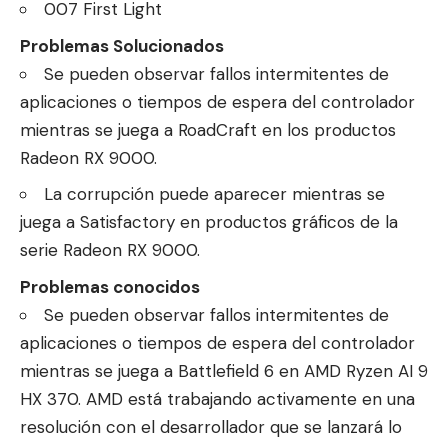
007 First Light
Problemas Solucionados
Se pueden observar fallos intermitentes de
aplicaciones o tiempos de espera del controlador
mientras se juega a RoadCraft en los productos
Radeon RX 9000.
La corrupción puede aparecer mientras se
juega a Satisfactory en productos gráficos de la
serie Radeon RX 9000.
Problemas conocidos
Se pueden observar fallos intermitentes de
aplicaciones o tiempos de espera del controlador
mientras se juega a Battlefield 6 en AMD Ryzen AI 9
HX 370. AMD está trabajando activamente en una
resolución con el desarrollador que se lanzará lo