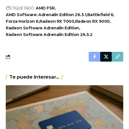
ETIQUETADO:
AMD FSR
AMD Software: Adrenalin Edition 26.3.1
Battlefield 6
Forza Horizon 6
Radeon RX 7000
Radeon RX 9000
Radeon Software Adrenalin Edition
Radeon Software Adrenalin Edition 26.5.2
Te puede interesar...