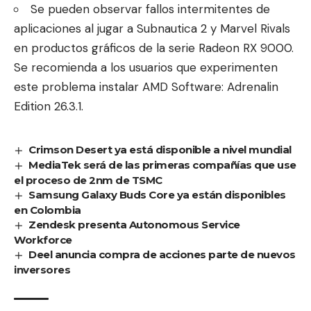
Se pueden observar fallos intermitentes de
aplicaciones al jugar a Subnautica 2 y Marvel Rivals
en productos gráficos de la serie Radeon RX 9000.
Se recomienda a los usuarios que experimenten
este problema instalar AMD Software: Adrenalin
Edition 26.3.1.
Crimson Desert ya está disponible a nivel mundial
MediaTek será de las primeras compañías que use
el proceso de 2nm de TSMC
Samsung Galaxy Buds Core ya están disponibles
en Colombia
Zendesk presenta Autonomous Service
Workforce
Deel anuncia compra de acciones parte de nuevos
inversores