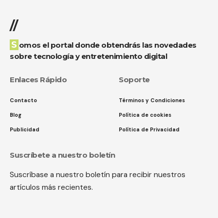
//
Somos el portal donde obtendrás las novedades
sobre tecnología y entretenimiento digital
Enlaces Rápido
Soporte
Contacto
Términos y Condiciones
Blog
Política de cookies
Publicidad
Política de Privacidad
Suscríbete a nuestro boletín
Suscríbase a nuestro boletín para recibir nuestros
artículos más recientes.