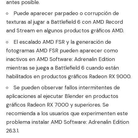
antes posible.
Puede aparecer parpadeo o corrupción de
texturas al jugar a Battlefield 6 con AMD Record
and Stream en algunos productos gráficos AMD.
El escalado AMD FSR y la generación de
fotogramas AMD FSR pueden aparecer como
inactivos en AMD Software: Adrenalin Edition
mientras se juega a Battlefield 6 cuando están
habilitados en productos gráficos Radeon RX 9000.
Se pueden observar fallos intermitentes de
aplicaciones al ejecutar Blender en productos
gráficos Radeon RX 7000 y superiores. Se
recomienda a los usuarios que experimenten este
problema instalar AMD Software: Adrenalin Edition
26.3.1.