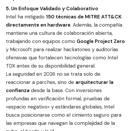
5. Un Enfoque Validado y Colaborativo
Intel ha mitigado
150 técnicas de MITRE ATT&CK
directamente en hardware
. Además, la compañía
mantiene una cultura de colaboración abierta,
trabajando con equipos como
Google Project Zero
y Microsoft para realizar hackatones y auditorías
ofensivas que fortalecen tecnologías como Intel
TDX antes de su disponibilidad general.
La seguridad en 2026 no se trata solo de
reaccionar a parches, sino de
arquitecturar la
confianza
desde la base. Con inversiones
profundas en verificación formal, pruebas de
«espacio negativo» y estándares globales, Intel
busca posicionarse como el cimiento seguro para
las empresas que navegan la complejidad de la