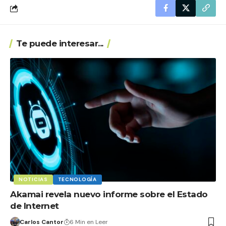
Te puede interesar...
NOTICIAS
TECNOLOGÍA
Akamai revela nuevo informe sobre el Estado
de Internet
Carlos Cantor
6 Min en Leer