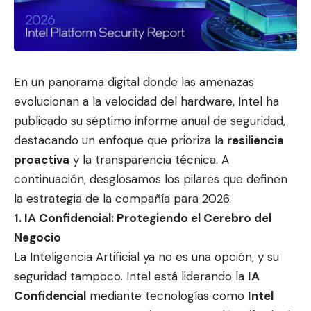
En un panorama digital donde las amenazas
evolucionan a la velocidad del hardware, Intel ha
publicado su séptimo informe anual de seguridad,
destac
ando un enfoque que prioriza
la
resiliencia
proactiva
y la transparencia técnica. A
continuación, desglosamos los pilares que definen
la estrategia de la compañía para 2026.
1. IA Confidencial: Protegiendo el Cerebro del
Negocio
La Inteligencia Artificial ya no es una opción, y su
seguridad tampoco. Intel está liderando la
IA
Confidencial
mediante tecnologías como
Intel