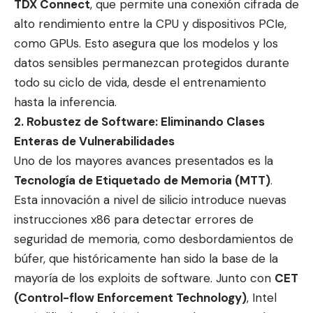
TDX Connect
, que permite una conexión cifrada de
alto rendimiento entre la CPU y dispositivos PCIe,
como GPUs. Esto asegura que los modelos y los
datos sensibles permanezcan protegidos durante
todo su ciclo de vida, desde el entrenamiento
hasta la inferencia.
2. Robustez de Software: Eliminando Clases
Enteras de Vulnerabilidades
Uno de los mayores avances presentados es la
Tecnología de Etiquetado de Memoria (MTT)
.
Esta innovación a nivel de silicio introduce nuevas
instrucciones x86 para detectar errores de
seguridad de memoria, como desbordamientos de
búfer, que históricamente han sido la base de la
mayoría de los exploits de software. Junto con
CET
(Control-flow Enforcement Technology)
, Intel