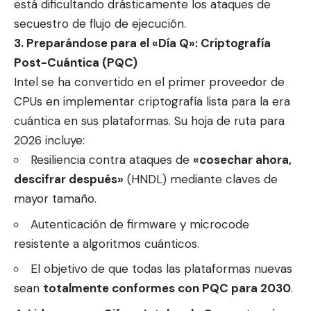
está dificultando drásticamente los ataques de
secuestro de flujo de ejecución.
3. Preparándose para el «Día Q»: Criptografía
Post-Cuántica (PQC)
Intel se ha convertido en el primer proveedor de
CPUs en implementar criptografía lista para la era
cuántica en sus plataformas. Su hoja de ruta para
2026 incluye:
Resiliencia contra ataques de
«cosechar ahora,
descifrar después»
(HNDL) mediante claves de
mayor tamaño.
Autenticación de firmware y microcode
resistente a algoritmos cuánticos.
El objetivo de que todas las plataformas nuevas
sean
totalmente conformes con PQC para 2030
.