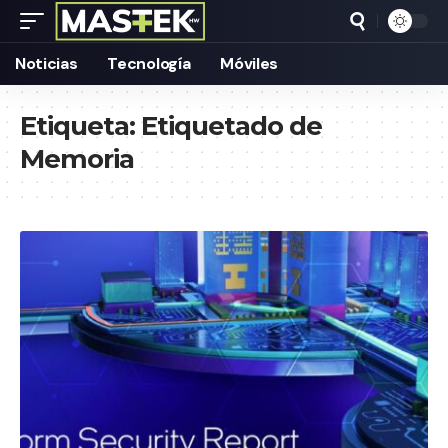
Noticias
Tecnología
Móviles
Etiqueta:
Etiquetado de
Memoria