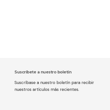
Suscríbete a nuestro boletín
Suscríbase a nuestro boletín para recibir
nuestros artículos más recientes.