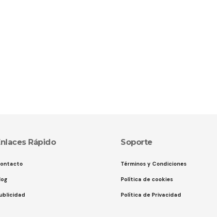
nlaces Rápido
Soporte
ontacto
Términos y Condiciones
log
Política de cookies
ublicidad
Política de Privacidad