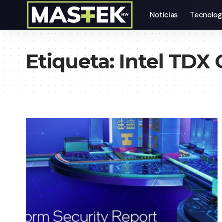
Noticias
Tecnolog
Etiqueta:
Intel TDX