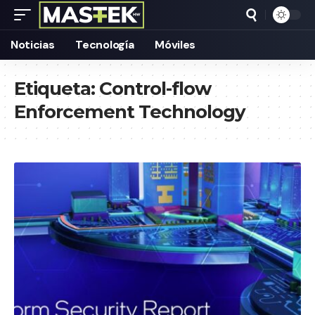
Noticias
Tecnología
Móviles
Etiqueta:
Control-flow
Enforcement Technology