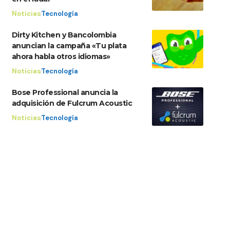
Noticias
Tecnología
Dirty Kitchen y Bancolombia
anuncian la campaña «Tu plata
ahora habla otros idiomas»
Noticias
Tecnología
Bose Professional anuncia la
adquisición de Fulcrum Acoustic
Noticias
Tecnología