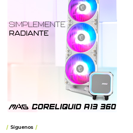
Síguenos