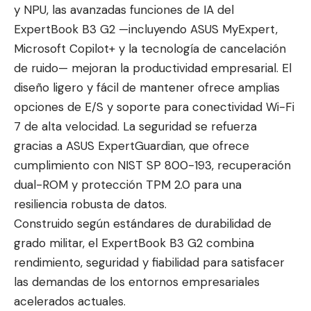
y NPU, las avanzadas funciones de IA del
ExpertBook B3 G2 —incluyendo ASUS MyExpert,
Microsoft Copilot+ y la tecnología de cancelación
de ruido— mejoran la productividad empresarial. El
diseño ligero y fácil de mantener ofrece amplias
opciones de E/S y soporte para conectividad Wi-Fi
7 de alta velocidad. La seguridad se refuerza
gracias a ASUS ExpertGuardian, que ofrece
cumplimiento con NIST SP 800-193, recuperación
dual-ROM y protección TPM 2.0 para una
resiliencia robusta de datos.
Construido según estándares de durabilidad de
grado militar, el ExpertBook B3 G2 combina
rendimiento, seguridad y fiabilidad para satisfacer
las demandas de los entornos empresariales
acelerados actuales.