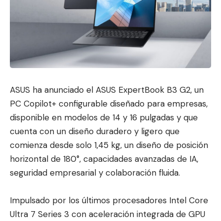
ASUS ha anunciado el ASUS ExpertBook B3 G2, un
PC Copilot+ configurable diseñado para empresas,
disponible en modelos de 14 y 16 pulgadas y que
cuenta con un diseño duradero y
ligero que
comienza desde solo 1,45 kg, un diseño de posición
horizontal de 180°, capacidades avanzadas de IA,
seguridad empresarial y colaboración fluida.
Impulsado por los últimos procesadores Intel Core
Ultra 7 Series 3 con aceleración integrada de GPU