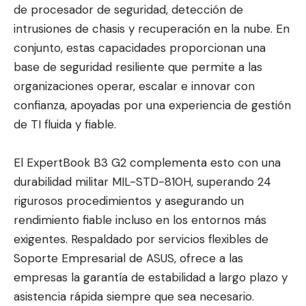
de procesador de seguridad, detección de
intrusiones de chasis y recuperación en la nube. En
conjunto, estas capacidades proporcionan una
base de seguridad resiliente que permite a las
organizaciones operar, escalar e innovar con
confianza, apoyadas por una experiencia de gestión
de TI fluida y fiable.
El ExpertBook B3 G2 complementa esto con una
durabilidad militar MIL-STD-810H, superando 24
rigurosos procedimientos y asegurando un
rendimiento fiable incluso en los entornos más
exigentes. Respaldado por servicios flexibles de
Soporte Empresarial de ASUS, ofrece a las
empresas la garantía de estabilidad a largo plazo y
asistencia rápida siempre que sea necesario.