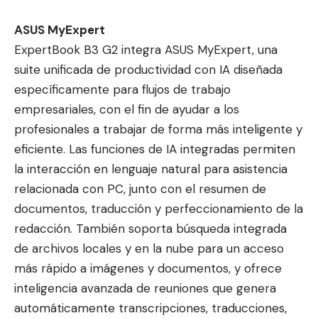
ASUS MyExpert
ExpertBook B3 G2 integra ASUS MyExpert, una
suite unificada de productividad con IA diseñada
específicamente para flujos de trabajo
empresariales, con el fin de ayudar a los
profesionales a trabajar de forma más inteligente y
eficiente. Las funciones de IA integradas permiten
la interacción en lenguaje natural para asistencia
relacionada con PC, junto con el resumen de
documentos, traducción y perfeccionamiento de la
redacción. También soporta búsqueda integrada
de archivos locales y en la nube para un acceso
más rápido a imágenes y documentos, y ofrece
inteligencia avanzada de reuniones que genera
automáticamente transcripciones, traducciones,