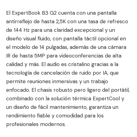
El ExpertBook B3 G2 cuenta con una pantalla
antirreflejo de hasta 2,5K con una tasa de refresco
de 144 Hz para una claridad excepcional y un
diseño visual fluido, con pantalla táctil opcional en
el modelo de 14 pulgadas, además de una cámara
IR de hasta 5MP para videoconferencias de alta
calidad y más. El audio es cristalino gracias a la
tecnología de cancelación de ruido por IA, que
permite reuniones inmersivas y un trabajo
enfocado. El chasis robusto pero ligero del portátil,
combinado con la solución térmica ExpertCool y
un diseño de fácil mantenimiento, garantiza un
rendimiento fiable y comodidad para los
profesionales modernos.