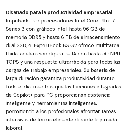
Diseñado para la productividad empresarial
Impulsado por procesadores Intel Core Ultra 7
Series 3 con gráficos Intel, hasta 96 GB de
memoria DDR5 y hasta 6 TB de almacenamiento
dual SSD, el ExpertBook B3 G2 ofrece multitarea
fluida, aceleración rápida de IA con hasta 50 NPU
TOPS y una respuesta ultrarrápida para todas las
cargas de trabajo empresariales. Su batería de
larga duración garantiza productividad durante
todo el día, mientras que las funciones integradas
de Copilot+ para PC proporcionan asistencia
inteligente y herramientas inteligentes,
permitiendo a los profesionales afrontar tareas
intensivas de forma eficiente durante la jornada
laboral.