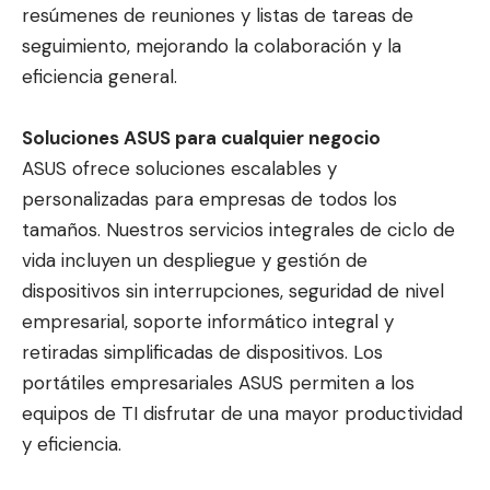
resúmenes de reuniones y listas de tareas de
seguimiento, mejorando la colaboración y la
eficiencia general.
Soluciones ASUS para cualquier negocio
ASUS ofrece soluciones escalables y
personalizadas para empresas de todos los
tamaños. Nuestros servicios integrales de ciclo de
vida incluyen un despliegue y gestión de
dispositivos sin interrupciones, seguridad de nivel
empresarial, soporte informático integral y
retiradas simplificadas de dispositivos. Los
portátiles empresariales ASUS permiten a los
equipos de TI disfrutar de una mayor productividad
y eficiencia.