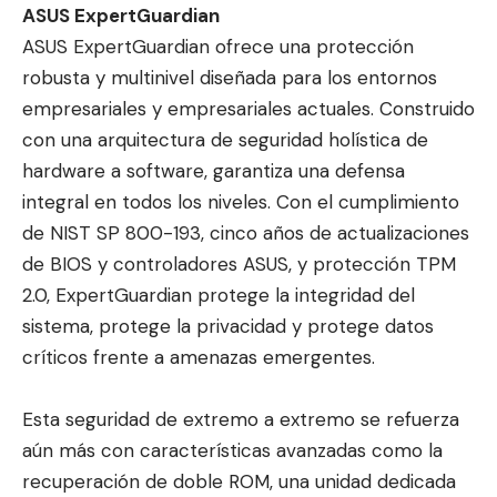
ASUS ExpertGuardian
ASUS ExpertGuardian ofrece una protección
robusta y multinivel diseñada para los entornos
empresariales y empresariales actuales. Construido
con una arquitectura de seguridad holística de
hardware a software, garantiza una defensa
integral en todos los niveles. Con el cumplimiento
de NIST SP 800-193, cinco años de actualizaciones
de BIOS y controladores ASUS, y protección TPM
2.0, ExpertGuardian protege la integridad del
sistema, protege la privacidad y protege datos
críticos frente a amenazas emergentes.
Esta seguridad de extremo a extremo se refuerza
aún más con características avanzadas como la
recuperación de doble ROM, una unidad dedicada