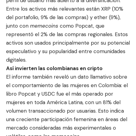
perfil de usuario más abierto a la diversificación.
Entre los activos más relevantes están XRP (10%
del portafolio, 9% de las compras) y ether (9%),
junto con
memecoins
como Popcat, que
representó el 2% de las compras regionales. Estos
activos son usados principalmente por su potencial
especulativo y su popularidad entre comunidades
digitales.
Así invierten las colombianas en cripto
El informe también reveló un dato llamativo sobre
el comportamiento de las mujeres en Colombia: el
libro Popcat y USDC fue el más operado por
mujeres en toda América Latina, con un 81% del
volumen transaccionado por usuarias. Esto indica
una creciente participación femenina en áreas del
mercado consideradas más experimentales o