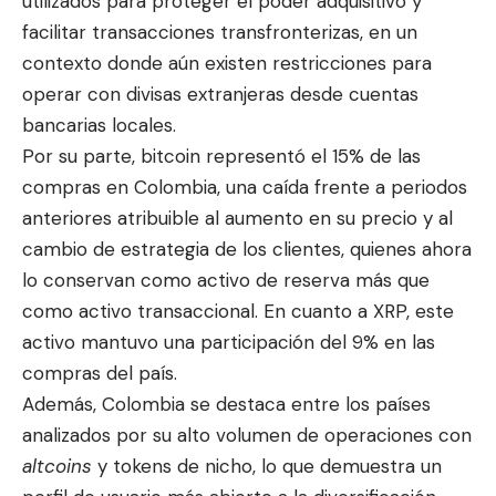
utilizados para proteger el poder adquisitivo y
facilitar transacciones transfronterizas, en un
contexto donde aún existen restricciones para
operar con divisas extranjeras desde cuentas
bancarias locales.
Por su parte, bitcoin representó el 15% de las
compras en Colombia, una caída frente a periodos
anteriores atribuible al aumento en su precio y al
cambio de estrategia de los clientes, quienes ahora
lo conservan como activo de reserva más que
como activo transaccional. En cuanto a XRP, este
activo mantuvo una participación del 9% en las
compras del país.
Además, Colombia se destaca entre los países
analizados por su alto volumen de operaciones con
altcoins
y tokens de nicho, lo que demuestra un