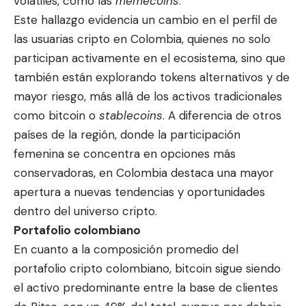
volátiles, como las
memecoins
.
Este hallazgo evidencia un cambio en el perfil de
las usuarias cripto en Colombia, quienes no solo
participan activamente en el ecosistema, sino que
también están explorando tokens alternativos y de
mayor riesgo, más allá de los activos tradicionales
como bitcoin o
stablecoins
. A diferencia de otros
países de la región, donde la participación
femenina se concentra en opciones más
conservadoras, en Colombia destaca una mayor
apertura a nuevas tendencias y oportunidades
dentro del universo cripto.
Portafolio colombiano
En cuanto a la composición promedio del
portafolio cripto colombiano, bitcoin sigue siendo
el activo predominante entre la base de clientes