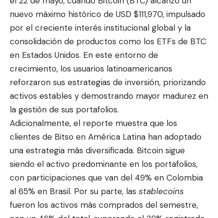
el 22 de mayo, cuando Bitcoin (BTC) alcanzó un
nuevo máximo histórico de USD $111,970, impulsado
por el creciente interés institucional global y la
consolidación de productos como los ETFs de BTC
en Estados Unidos. En este entorno de
crecimiento, los usuarios latinoamericanos
reforzaron sus estrategias de inversión, priorizando
activos estables y demostrando mayor madurez en
la gestión de sus portafolios.
Adicionalmente, el reporte muestra que los
clientes de Bitso en América Latina han adoptado
una estrategia más diversificada. Bitcoin sigue
siendo el activo predominante en los portafolios,
con participaciones que van del 49% en Colombia
al 65% en Brasil. Por su parte, las
stablecoins
fueron los activos más comprados del semestre,