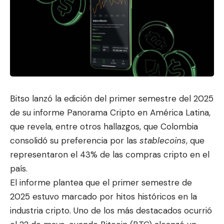
Bitso lanzó la edición del primer semestre del 2025
de su informe Panorama Cripto en América Latina,
que revela, entre otros hallazgos, que Colombia
consolidó su preferencia
por las
stablecoins
, que
representaron el 43% de las compras cripto en el
país.
El informe plantea que el primer semestre de
2025 estuvo marcado por hitos históricos en la
industria cripto. Uno de los más destacados ocurrió