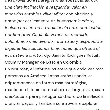
desarrollando estrategias más sofisticadas, con
una clara inclinación a resguardar valor en
monedas estables, diversificar con
altcoins
y
participar activamente en la economía cripto,
incluso en sectores tradicionalmente dominados
por hombres. Cada día vemos un mercado
colombiano más diverso, informado y dispuesto a
explorar las soluciones financieras que ofrece el
ecosistema cripto”,
dijo Juanita Rodríguez Kattah,
Country Manager de Bitso en Colombia.
En resumen, el informe muestra que cada vez más
personas en América Latina están usando las
criptomonedas de forma más estratégica,
mantienen bitcoin como ahorro a largo plazo, usan
stablecoins
para proteger su dinero de la inflación
o enviar pagos, y también se atreven a explorar