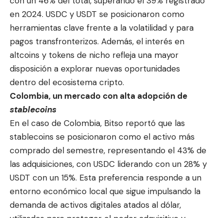
con un 46% del total, superando el 39% registrado
en 2024. USDC y USDT se posicionaron como
herramientas clave frente a la volatilidad y para
pagos transfronterizos. Además, el interés en
altcoins y tokens de nicho refleja una mayor
disposición a explorar nuevas oportunidades
dentro del ecosistema cripto.
Colombia, un mercado con alta adopción de
stablecoins
En el caso de Colombia, Bitso reportó que las
stablecoins se posicionaron como el activo más
comprado del semestre, representando el 43% de
las adquisiciones, con USDC liderando con un 28% y
USDT con un 15%. Esta preferencia responde a un
entorno económico local que sigue impulsando la
demanda de activos digitales atados al dólar,