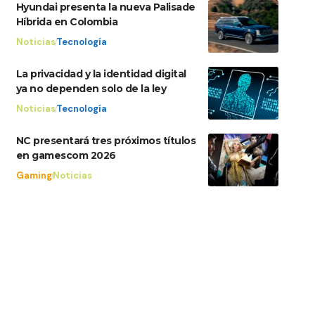
Hyundai presenta la nueva Palisade
Híbrida en Colombia
Noticias
Tecnología
La privacidad y la identidad digital
ya no dependen solo de la ley
Noticias
Tecnología
NC presentará tres próximos títulos
en gamescom 2026
Gaming
Noticias