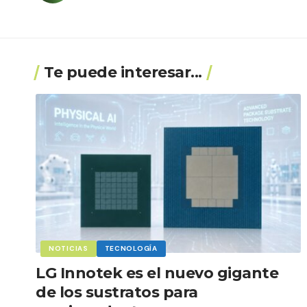
Te puede interesar...
NOTICIAS
TECNOLOGÍA
LG Innotek es el nuevo gigante
de los sustratos para