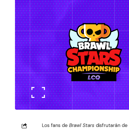
Los fans de
Brawl Stars
disfrutarán de