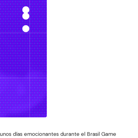
 unos días emocionantes durante el Brasil Game