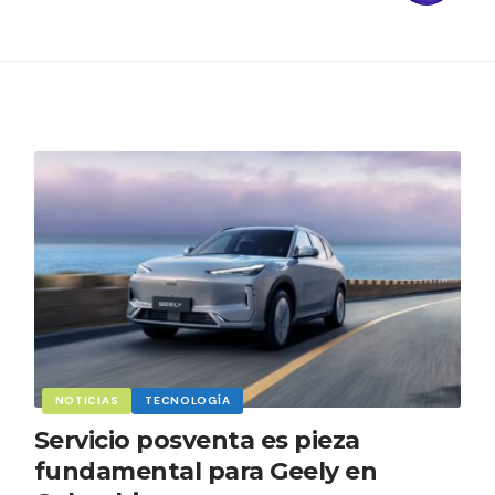
NOTICIAS
TECNOLOGÍA
Servicio posventa es pieza
fundamental para Geely en