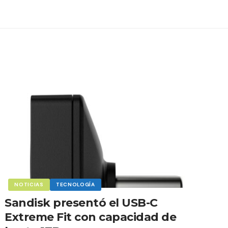
NOTICIAS
TECNOLOGÍA
Sandisk presentó el USB-C
Extreme Fit con capacidad de