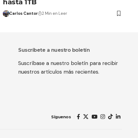
hasta 1TB
Carlos Cantor
2 Min en Leer
Suscríbete a nuestro boletín
Suscríbase a nuestro boletín para recibir
nuestros artículos más recientes.
Síguenos