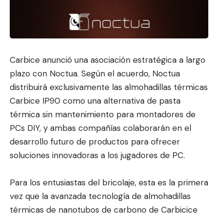
Carbice anunció una asociación estratégica a largo
plazo con Noctua. Según el acuerdo, Noctua
distribuirá exclusivamente las almohadillas térmicas
Carbice IP90 como una alternativa de pasta
térmica sin mantenimiento para montadores de
PCs DIY, y amba
s compañías colaborarán
en el
desarrollo futuro de productos para ofrecer
soluciones innovadoras a los jugadores de PC.
Para los entusiastas del bricolaje, esta es la primera
vez que la avanzada tecnología de almohadillas
térmicas de nanotubos de carbono de Carbicice