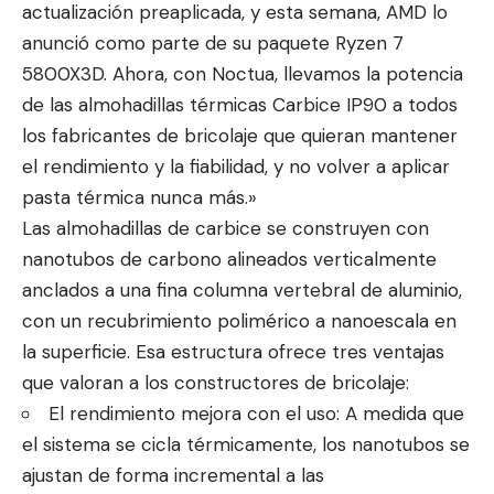
actualización preaplicada, y esta semana, AMD lo
anunció como parte de su paquete Ryzen 7
5800X3D. Ahora, con Noctua, llevamos la potencia
de las almohadillas térmicas Carbice IP90 a todos
los fabricantes de bricolaje que quieran mantener
el rendimiento y la fiabilidad, y no volver a aplicar
pasta térmica nunca más.»
Las almohadillas de carbice se construyen con
nanotubos de carbono alineados verticalmente
anclados a una fina columna vertebral de aluminio,
con un recubrimiento polimérico a nanoescala en
la superficie. Esa estructura ofrece tres ventajas
que valoran a los constructores de bricolaje:
El rendimiento mejora con el uso: A medida que
el sistema se cicla térmicamente, los nanotubos se
ajustan de forma incremental a las