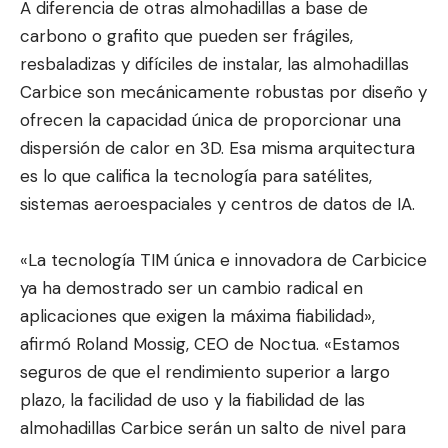
A diferencia de otras almohadillas a base de
carbono o grafito que pueden ser frágiles,
resbaladizas y difíciles de instalar, las almohadillas
Carbice son mecánicamente robustas por diseño y
ofrecen la capacidad única de proporcionar una
dispersión de calor en 3D. Esa misma arquitectura
es lo que califica la tecnología para satélites,
sistemas aeroespaciales y centros de datos de IA.
«La tecnología TIM única e innovadora de Carbicice
ya ha demostrado ser un cambio radical en
aplicaciones que exigen la máxima fiabilidad»,
afirmó Roland Mossig, CEO de Noctua. «Estamos
seguros de que el rendimiento superior a largo
plazo, la facilidad de uso y la fiabilidad de las
almohadillas Carbice serán un salto de nivel para