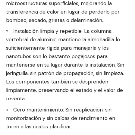
microestructuras superficiales, mejorando la
transferencia de calor en lugar de perderlo por
bombeo, secado, grietas o delaminación.
Instalación limpia y repetible: La columna
vertebral de aluminio mantiene la almohadilla lo
suficientemente rígida para manejarla y los
nanotubos son lo bastante pegajosos para
mantenerse en su lugar durante la instalación. Sin
jeringuilla, sin patrón de propagación, sin limpieza.
Los componentes también se desprenden
limpiamente, preservando el estado y el valor de
reventa.
Cero mantenimiento: Sin reaplicación, sin
monitorización y sin caídas de rendimiento en
torno a las cuales planificar.