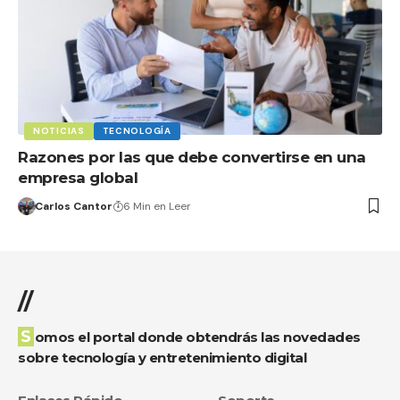
NOTICIAS
TECNOLOGÍA
Razones por las que debe convertirse en una
empresa global
Carlos Cantor
6 Min en Leer
//
Somos el portal donde obtendrás las novedades
sobre tecnología y entretenimiento digital