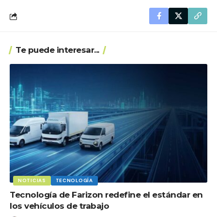
Te puede interesar...
NOTICIAS
TECNOLOGÍA
Tecnología de Farizon redefine el estándar en
los vehículos de trabajo