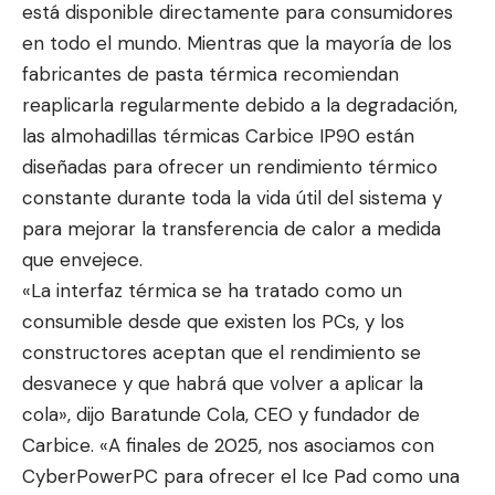
está disponible directamente para consumidores
en todo el mundo. Mientras que la mayoría de los
fabricantes de pasta térmica recomiendan
reaplicarla regularmente debido a la degradación,
las almohadillas térmicas Carbice IP90 están
diseñadas para ofrecer un rendimiento térmico
constante durante toda la vida útil del sistema y
para mejorar la transferencia de calor a medida
que envejece.
«La interfaz térmica se ha tratado como un
consumible desde que existen los PCs, y los
constructores aceptan que el rendimiento se
desvanece y que habrá que volver a aplicar la
cola», dijo Baratunde Cola, CEO y fundador de
Carbice. «A finales de 2025, nos asociamos con
CyberPowerPC para ofrecer el Ice Pad como una