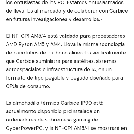
los entusiastas de los PC. Estamos entusiasmados
de llevarlos al mercado y de colaborar con Carbice
en futuras investigaciones y desarrollos.»
El NT-CP1 AM5/4 está validado para procesadores
AMD Ryzen AM5 y AM4. Lleva la misma tecnología
de nanotubos de carbono alineados verticalmente
que Carbice suministra para satélites, sistemas
aeroespaciales e infraestructura de IA, en un
formato de tipo pegable y pegado diseñado para
CPUs de consumo.
La almohadilla térmica Carbice IP90 está
actualmente disponible preinstalada en
ordenadores de sobremesa gaming de
CyberPowerPC, y la NT-CP1 AM5/4 se mostrará en