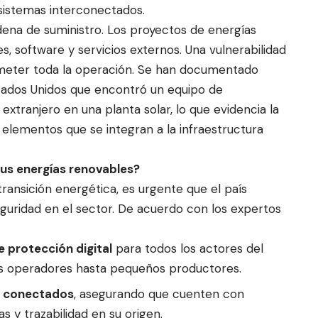
sistemas interconectados.
adena de suministro. Los proyectos de energías
software y servicios externos. Una vulnerabilidad
meter toda la operación. Se han documentado
ados Unidos que encontró un equipo de
xtranjero en una planta solar, lo que evidencia la
elementos que se integran a la infraestructura
us energías renovables?
ansición energética, es urgente que el país
guridad en el sector. De acuerdo con los expertos
 protección digital
para todos los actores del
s operadores hasta pequeños productores.
s conectados
, asegurando que cuenten con
s y trazabilidad en su origen.