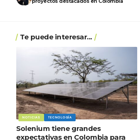
proyectos destacados en Colombia
Te puede interesar...
NOTICIAS
TECNOLOGÍA
Solenium tiene grandes
expectativas en Colombia para