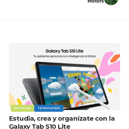
Motors
NOTICIAS
TECNOLOGÍA
Estudia, crea y organízate con la
Galaxy Tab S10 Lite