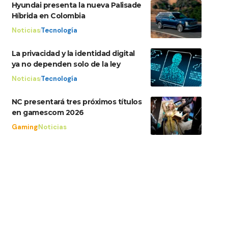
Hyundai presenta la nueva Palisade
Híbrida en Colombia
Noticias
Tecnología
La privacidad y la identidad digital
ya no dependen solo de la ley
Noticias
Tecnología
NC presentará tres próximos títulos
en gamescom 2026
Gaming
Noticias