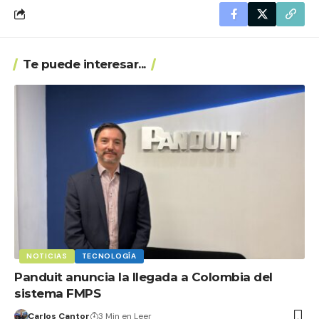
Te puede interesar...
NOTICIAS
TECNOLOGÍA
Panduit anuncia la llegada a Colombia del
sistema FMPS
Carlos Cantor
3 Min en Leer