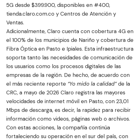
5G desde $399.900, disponibles en #400,
tienda.claro.com.co y Centros de Atención y
Ventas.
Adicionalmente, Claro cuenta con cobertura 4G en
el 100% de los municipios de Nariño y cobertura de
Fibra Óptica en Pasto e Ipiales. Esta infraestructura
soporta tanto las necesidades de comunicación de
los usuarios como los procesos digitales de las
empresas de la región. De hecho, de acuerdo con
el más reciente reporte
“Yo mido la calidad”
de la
CRC, a mayo de 2026 Claro registra las mayores
velocidades de internet móvil en Pasto, con 23,01
Mbps de descarga, es decir, la rapidez para recibir
información como videos, páginas web o archivos.
Con estas acciones, la compañía continúa
fortaleciendo su operación en el sur del país, con