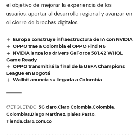
el objetivo de mejorar la experiencia de los
usuarios, aportar al desarrollo regional y avanzar en
el cierre de brechas digitales.
Europa construye infraestructura de IA con NVIDIA
OPPO trae a Colombia el OPPO Find N6
NVIDIA lanza los drivers GeForce 581.42 WHQL
Game Ready
OPPO transmitirá la final de la UEFA Champions
League en Bogotá
Wallbit anuncia su llegada a Colombia
ETIQUETADO:
5G
claro
Claro Colombia
Colombia
Colombias
Diego Martínez
Ipiales
Pasto
Tienda.claro.com.co