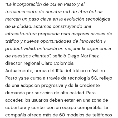
“La incorporación de 5G en Pasto y el
fortalecimiento de nuestra red de fibra óptica
marcan un paso clave en la evolución tecnológica
de la ciudad. Estamos construyendo una
infraestructura preparada para mayores niveles de
tráfico y nuevas oportunidades de innovación y
productividad, enfocada en mejorar la experiencia
de nuestros clientes”
, señaló Diego Martínez,
director regional Claro Colombia.
Actualmente, cerca del 15% del tráfico móvil en
Pasto ya se cursa a través de tecnología 5G, reflejo
de una adopción progresiva y de la creciente
demanda por servicios de alta calidad. Para
acceder, los usuarios deben estar en una zona de
cobertura y contar con un equipo compatible. La
compañía ofrece más de 60 modelos de teléfonos