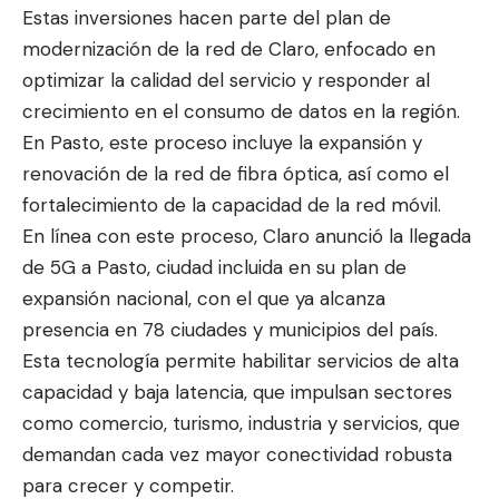
Estas inversiones hacen parte del plan de
modernización de la red de Claro, enfocado en
optimizar la calidad del servicio y responder al
crecimiento en el consumo de datos en la región.
En Pasto, este proceso incluye la expansión y
renovación de la red de fibra óptica, así como el
fortalecimiento de la capacidad de la red móvil.
En línea con este proceso, Claro anunció la llegada
de 5G a Pasto, ciudad incluida en su plan de
expansión nacional, con el que ya alcanza
presencia en 78 ciudades y municipios del país.
Esta tecnología permite habilitar servicios de alta
capacidad y baja latencia, que impulsan sectores
como comercio, turismo, industria y servicios, que
demandan cada vez mayor conectividad robusta
para crecer y competir.