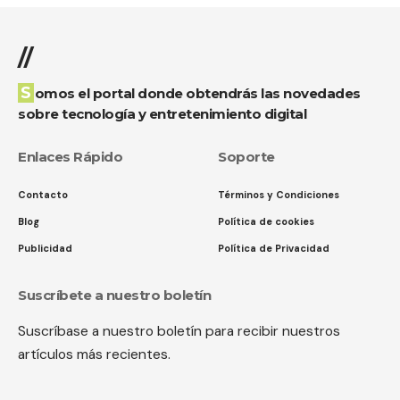
//
Somos el portal donde obtendrás las novedades
sobre tecnología y entretenimiento digital
Enlaces Rápido
Soporte
Contacto
Términos y Condiciones
Blog
Política de cookies
Publicidad
Política de Privacidad
Suscríbete a nuestro boletín
Suscríbase a nuestro boletín para recibir nuestros
artículos más recientes.