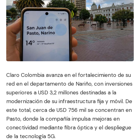
Claro Colombia avanza en el fortalecimiento de su
red en el departamento de Nariño, con inversiones
superiores a USD 3,2 millones destinadas a la
modernización de su infraestructura fija y móvil. De
este total, cerca de USD 756 mil se concentran en
Pasto, donde l
a compañía impulsa mejor
as en
conectividad mediante fibra óptica y el despliegue
de la tecnología 5G.