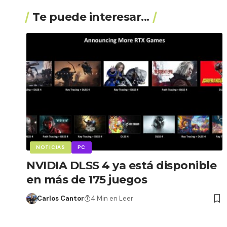
Te puede interesar...
NOTICIAS
PC
NVIDIA DLSS 4 ya está disponible
en más de 175 juegos
Carlos Cantor
4 Min en Leer