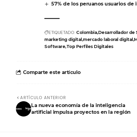
57% de los peruanos usuarios de 
ETIQUETADO:
Colombia
Desarrollador de
marketing digital
mercado laboral digital
M
Software
Top Perfiles Digitales
Comparte este artículo
ARTÍCULO ANTERIOR
La nueva economía de la inteligencia
artificial impulsa proyectos en la región