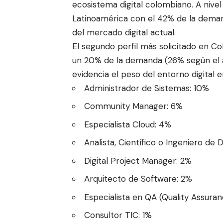
ecosistema digital colombiano. A nivel
Latinoamérica con el 42% de la deman
del mercado digital actual.
El segundo perfil más solicitado en Co
un 20% de la demanda (26% según el aná
evidencia el peso del entorno digital en
Administrador de Sistemas: 10%
Community Manager: 6%
Especialista Cloud: 4%
Analista, Científico o Ingeniero de 
Digital Project Manager: 2%
Arquitecto de Software: 2%
Especialista en QA (Quality Assuran
Consultor TIC: 1%