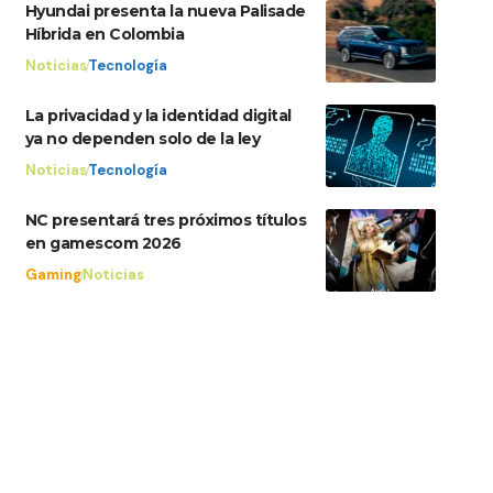
Hyundai presenta la nueva Palisade
Híbrida en Colombia
Noticias
Tecnología
La privacidad y la identidad digital
ya no dependen solo de la ley
Noticias
Tecnología
NC presentará tres próximos títulos
en gamescom 2026
Gaming
Noticias