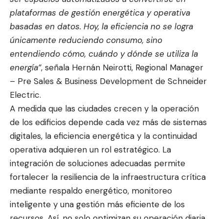
plataformas de gestión energética y operativa
basadas en datos. Hoy, la eficiencia no se logra
únicamente reduciendo consumo, sino
entendiendo cómo, cuándo y dónde se utiliza la
energía”
, señala Hernán Neirotti, Regional Manager
– Pre Sales & Business Development de Schneider
Electric.
A medida que las ciudades crecen y la operación
de los edificios depende cada vez más de sistemas
digitales, la eficiencia energética y la continuidad
operativa adquieren un rol estratégico. La
integración de soluciones adecuadas permite
fortalecer la resiliencia de la infraestructura crítica
mediante respaldo energético, monitoreo
inteligente y una gestión más eficiente de los
recursos. Así, no solo optimizan su operación diaria,