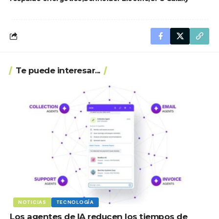
Te puede interesar...
NOTICIAS
TECNOLOGÍA
Los agentes de IA reducen los tiempos de