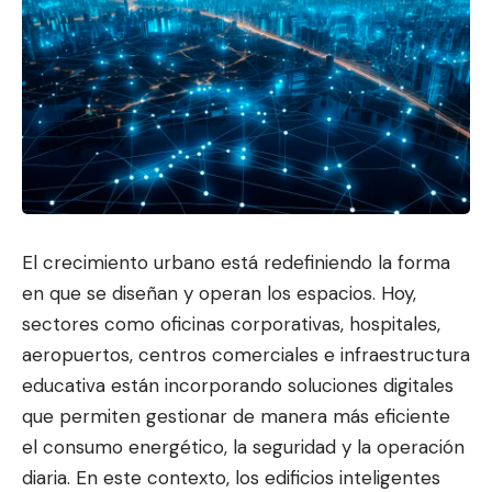
El crecimiento urbano está redefiniendo la forma
en que se diseñan y operan los espacios. Hoy,
sectores como oficinas corporativas, h
ospitales,
aeropuertos, centros com
erciales e infraestructura
educativa están incorporando soluciones digitales
que permiten gestionar de manera más eficiente
el consumo energético, la seguridad y la operación
diaria. En este contexto, los edificios inteligentes