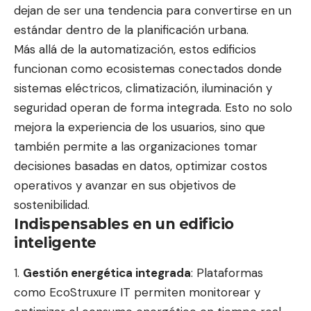
dejan de ser una tendencia para convertirse en un
estándar dentro de la planificación urbana.
Más allá de la automatización, estos edificios
funcionan como ecosistemas conectados donde
sistemas eléctricos, climatización, iluminación y
seguridad operan de forma integrada. Esto no solo
mejora la experiencia de los usuarios, sino que
también permite a las organizaciones tomar
decisiones basadas en datos, optimizar costos
operativos y avanzar en sus objetivos de
sostenibilidad.
Indispensables en un edificio
inteligente
Gestión energética integrada
: Plataformas
como EcoStruxure IT permiten monitorear y