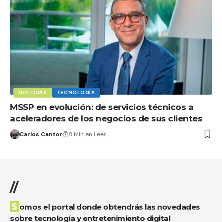
NOTICIAS
TECNOLOGÍA
MSSP en evolución: de servicios técnicos a
aceleradores de los negocios de sus clientes
Carlos Cantor
8 Min en Leer
//
Somos el portal donde obtendrás las novedades
sobre tecnología y entretenimiento digital