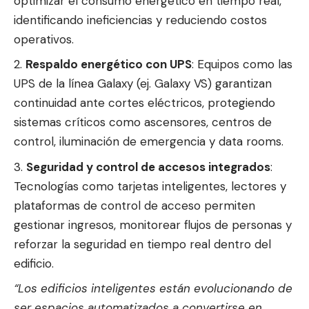
optimizar el consumo energético en tiempo real,
identificando ineficiencias y reduciendo costos
operativos.
Respaldo energético con UPS
: Equipos como las
UPS de la línea Galaxy (ej. Galaxy VS) garantizan
continuidad ante cortes eléctricos, protegiendo
sistemas críticos como ascensores, centros de
control, iluminación de emergencia y data rooms.
Seguridad y control de accesos integrados
:
Tecnologías como tarjetas inteligentes, lectores y
plataformas de control de acceso permiten
gestionar ingresos, monitorear flujos de personas y
reforzar la seguridad en tiempo real dentro del
edificio.
“Los edificios inteligentes están evolucionando de
ser espacios automatizados a convertirse en