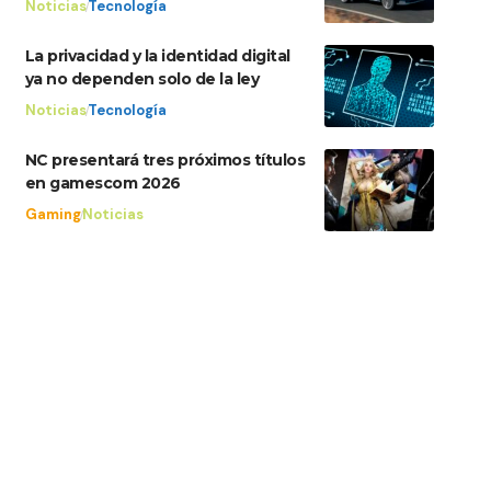
Noticias
Tecnología
La privacidad y la identidad digital
ya no dependen solo de la ley
Noticias
Tecnología
NC presentará tres próximos títulos
en gamescom 2026
Gaming
Noticias