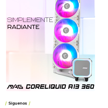
Síguenos