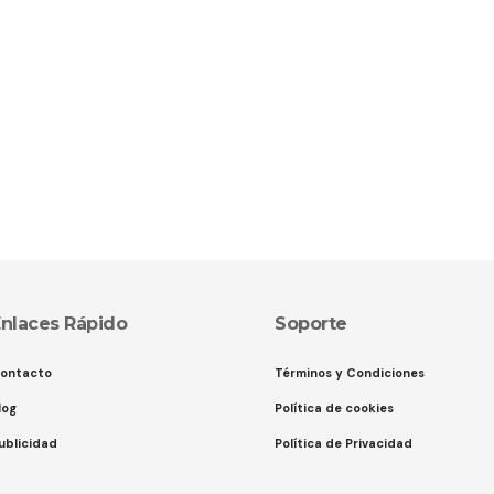
nlaces Rápido
Soporte
ontacto
Términos y Condiciones
log
Política de cookies
ublicidad
Política de Privacidad