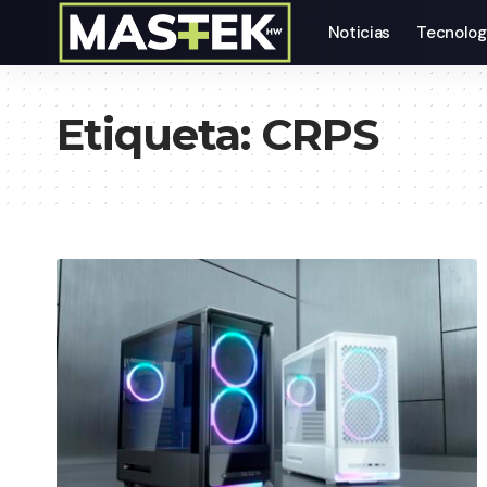
Noticias
Tecnolog
Etiqueta:
CRPS