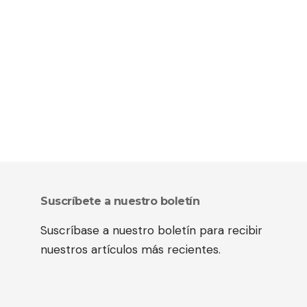
Suscríbete a nuestro boletín
Suscríbase a nuestro boletín para recibir
nuestros artículos más recientes.