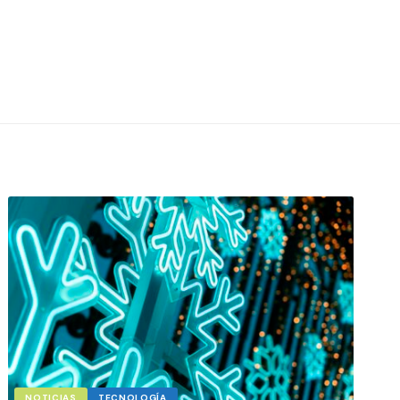
NOTICIAS
TECNOLOGÍA