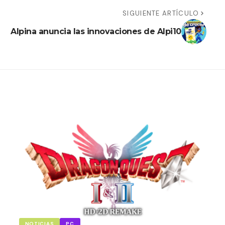
SIGUIENTE ARTÍCULO
Alpina anuncia las innovaciones de Alpi10
NOTICIAS
PC