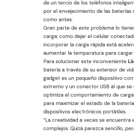
de un tercio de los teléfonos intelige
por el envejecimiento de las baterías
como antes.
Gran parte de este problema lo tienen
carga; como dejar el celular conectad
incorporar la carga rápida está aceler
aumentar la temperatura para cargar p
Para solucionar este inconveniente
Li
batería a través de su extensor de vida
gadget es un pequeño dispositivo con 
extremo y un conector USB al que se 
optimiza el comportamiento de carga 
para maximizar el estado de la batería)
dispositivos electrónicos portátiles.
“La creatividad a veces se encuentra 
complejos. Quizá parezca sencillo, p