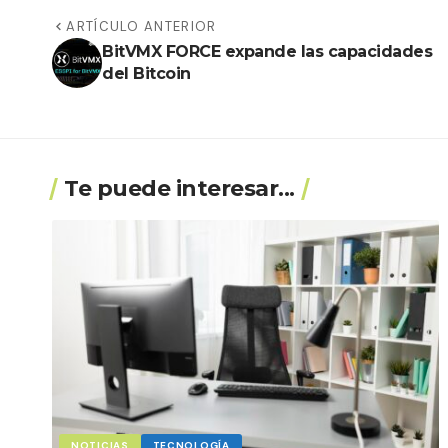
ARTÍCULO ANTERIOR
BitVMX FORCE expande las capacidades
del Bitcoin
Te puede interesar...
NOTICIAS
TECNOLOGÍA