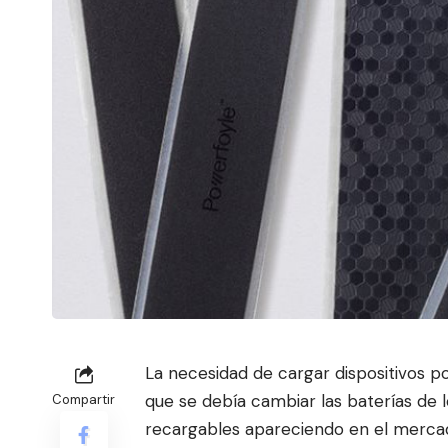
La necesidad de cargar dispositivos p
que se debía cambiar las baterías de 
Compartir
recargables apareciendo en el merca