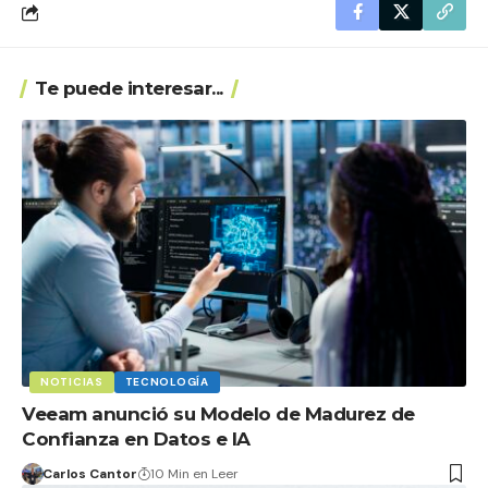
Te puede interesar...
NOTICIAS
TECNOLOGÍA
Veeam anunció su Modelo de Madurez de
Confianza en Datos e IA
Carlos Cantor
10 Min en Leer