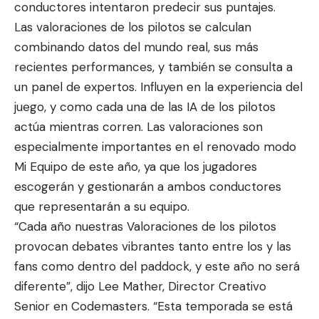
conductores intentaron predecir sus puntajes.
Las valoraciones de los pilotos se calculan
combinando datos del mundo real, sus más
recientes performances, y también se consulta a
un panel de expertos. Influyen en la experiencia del
juego, y como cada una de las IA de los pilotos
actúa mientras corren. Las valoraciones son
especialmente importantes en el renovado modo
Mi Equipo de este año, ya que los jugadores
escogerán y gestionarán a ambos conductores
que representarán a su equipo.
“Cada año nuestras Valoraciones de los pilotos
provocan debates vibrantes tanto entre los y las
fans como dentro del paddock, y este año no será
diferente”, dijo Lee Mather, Director Creativo
Senior en Codemasters. “Esta temporada se está