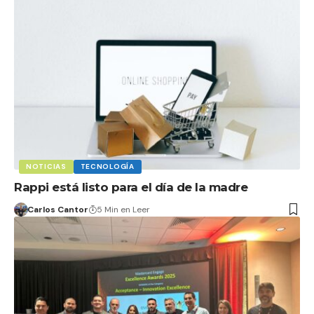
NOTICIAS
TECNOLOGÍA
Rappi está listo para el día de la madre
Carlos Cantor
5 Min en Leer