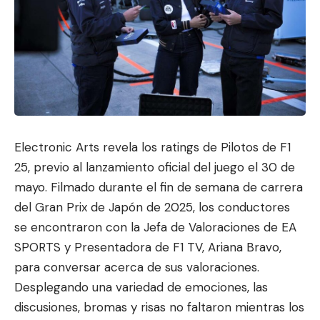
Electronic Arts revela los ratings de Pilotos de F1
25, previo al lanzamiento oficial del juego el 30 de
mayo. Filmado durante el fin de se
mana de carrera
del Gran
Prix de Japón de 2025, los conductores
se encontraron con la Jefa de Valoraciones de EA
SPORTS y Presentadora de F1 TV, Ariana Bravo,
para conversar acerca de sus valoraciones.
Desplegando una variedad de emociones, las
discusiones, bromas y risas no faltaron mientras los