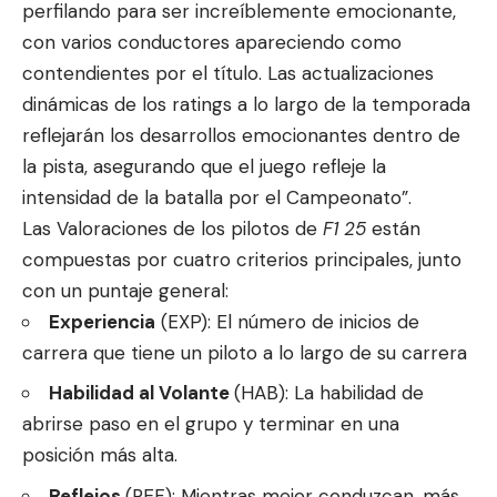
perfilando para ser increíblemente emocionante,
con varios conductores apareciendo como
contendientes por el título. Las actualizaciones
dinámicas de los ratings a lo largo de la temporada
reflejarán los desarrollos emocionantes dentro de
la pista, asegurando que el juego refleje la
intensidad de la batalla por el Campeonato”.
Las Valoraciones de los pilotos de
F1
25
están
compuestas por cuatro criterios principales, junto
con un puntaje general:
Experiencia
(EXP): El número de inicios de
carrera que tiene un piloto a lo largo de su carrera
Habilidad al Volante
(HAB): La habilidad de
abrirse paso en el grupo y terminar en una
posición más alta.
Reflejos
(REF): Mientras mejor conduzcan, más