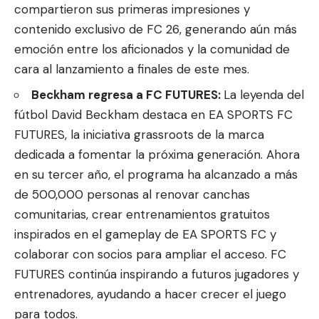
compartieron sus primeras impresiones y
contenido exclusivo de FC 26, generando aún más
emoción entre los aficionados y la comunidad de
cara al lanzamiento a finales de este mes.
Beckham regresa a FC FUTURES:
La leyenda del
fútbol David Beckham destaca en EA SPORTS
FC
FUTURES
, la iniciativa grassroots de la marca
dedicada a fomentar la próxima generación. Ahora
en su tercer año, el programa ha alcanzado a más
de 500,000 personas al renovar canchas
comunitarias, crear entrenamientos gratuitos
inspirados en el gameplay de EA SPORTS FC y
colaborar con socios para ampliar el acceso. FC
FUTURES continúa inspirando a futuros jugadores y
entrenadores, ayudando a hacer crecer el juego
para todos.