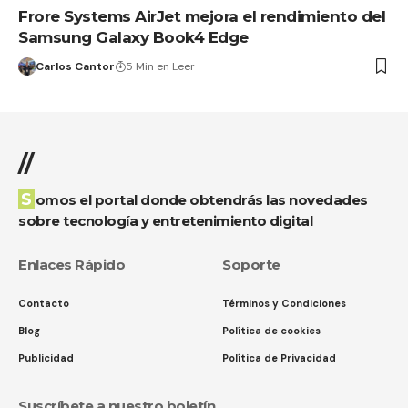
Frore Systems AirJet mejora el rendimiento del
Samsung Galaxy Book4 Edge
Carlos Cantor
5 Min en Leer
//
Somos el portal donde obtendrás las novedades
sobre tecnología y entretenimiento digital
Enlaces Rápido
Soporte
Contacto
Términos y Condiciones
Blog
Política de cookies
Publicidad
Política de Privacidad
Suscríbete a nuestro boletín