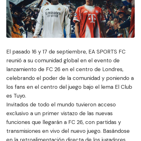
El pasado 16 y 17 de septiembre, EA SPORTS FC
reunió a su comunidad global en el evento de
lanzamiento de FC 26 en el centro de Londres,
celebrando el poder de la comunidad y poniendo a
los fans en el centro del juego bajo el lema El Club
es Tuyo.
Invitados de todo el mundo tuvieron acceso
exclusivo a un primer vistazo de las nuevas
funciones que llegarán a FC 26, con partidas y
transmisiones en vivo del nuevo juego. Basándose
en la retroalimentación directa de los jugadores,