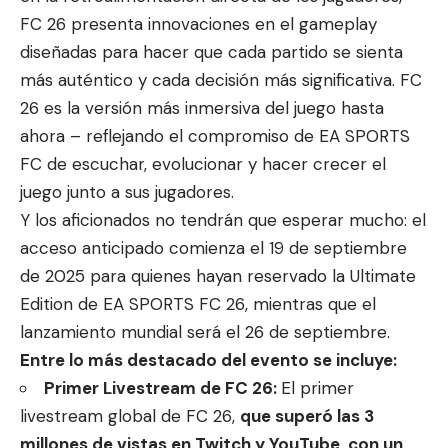
FC 26 presenta innovaciones en el gameplay
diseñadas para hacer que cada partido se sienta
más auténtico y cada decisión más significativa. FC
26 es la versión más inmersiva del juego hasta
ahora – reflejando el compromiso de EA SPORTS
FC de escuchar, evolucionar y hacer crecer el
juego junto a sus jugadores.
Y los aficionados no tendrán que esperar mucho: el
acceso anticipado comienza el 19 de septiembre
de 2025 para quienes hayan reservado la Ultimate
Edition de EA SPORTS FC 26, mientras que el
lanzamiento mundial será el 26 de septiembre.
Entre lo más destacado del evento se incluye:
Primer Livestream de FC 26:
El primer
livestream global de FC 26,
que superó las 3
millones de vistas en Twitch y YouTube, con un