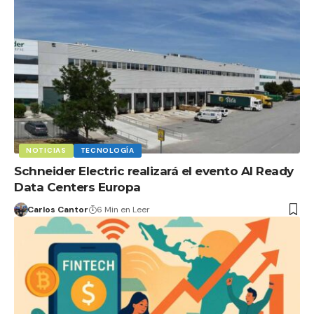
NOTICIAS
TECNOLOGÍA
Schneider Electric realizará el evento AI Ready
Data Centers Europa
Carlos Cantor
6 Min en Leer