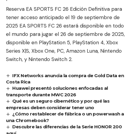
Reserva
EA SPORTS FC 26 Edición Definitiva para
tener acceso anticipado el 19 de septiembre de
2025 EA SPORTS FC 26 estará disponible en todo
el mundo para jugar el 26 de septiembre de 2025,
disponible en PlayStation 5, PlayStation 4, Xbox
Series X|S, Xbox One, PC, Amazon Luna, Nintendo
Switch, y Nintendo Switch 2.
IFX Networks anuncia la compra de Gold Data en
Costa Rica
Huawei presentó soluciones enfocadas al
transporte durante MWC 2026
Qué es un seguro cibernético y por qué las
empresas deben considerar tener uno
¿Cómo restablecer de fábrica o un powerwash a
una Chromebook?
Descubre las diferencias de la Serie HONOR 200
aquí