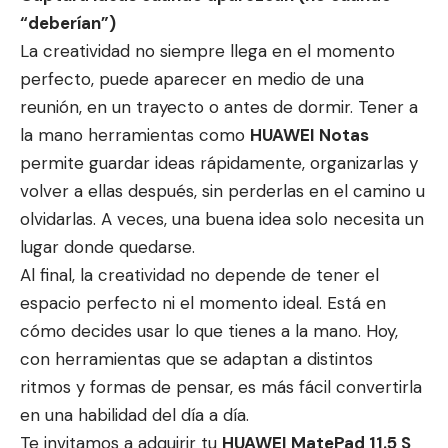
“deberían”)
La creatividad no siempre llega en el momento
perfecto, puede aparecer en medio de una
reunión, en un trayecto o antes de dormir. Tener a
la mano herramientas como
HUAWEI Notas
permite guardar ideas rápidamente, organizarlas y
volver a ellas después, sin perderlas en el camino u
olvidarlas. A veces, una buena idea solo necesita un
lugar donde quedarse.
Al final, la creatividad no depende de tener el
espacio perfecto ni el momento ideal. Está en
cómo decides usar lo que tienes a la mano. Hoy,
con herramientas que se adaptan a distintos
ritmos y formas de pensar, es más fácil convertirla
en una habilidad del día a día.
Te invitamos a adquirir tu
HUAWEI MatePad 11.5 S