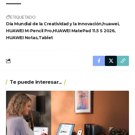
ETIQUETADO:
Día Mundial de la Creatividad y la Innovación
huawei
HUAWEI M-Pencil Pro
HUAWEI MatePad 11.5 S 2026
HUAWEI Notas
Tablet
Te puede interesar...