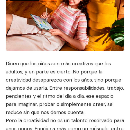
Dicen que los niños son más creativos que los
adultos, y en parte es cierto. No porque la
creatividad desaparezca con lo
s años, sino porque
dejamos
de usarla. Entre responsabilidades, trabajo,
pendientes y el ritmo del día a día, ese espacio
para imaginar, probar o simplemente crear, se
reduce sin que nos demos cuenta.
Pero la creatividad no es un talento reservado para
unos pocos. Funciona más como un músculo: entre