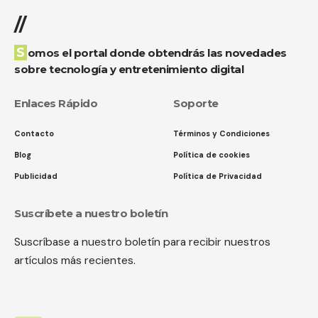
//
Somos el portal donde obtendrás las novedades
sobre tecnología y entretenimiento digital
Enlaces Rápido
Soporte
Contacto
Términos y Condiciones
Blog
Política de cookies
Publicidad
Política de Privacidad
Suscríbete a nuestro boletín
Suscríbase a nuestro boletín para recibir nuestros
artículos más recientes.