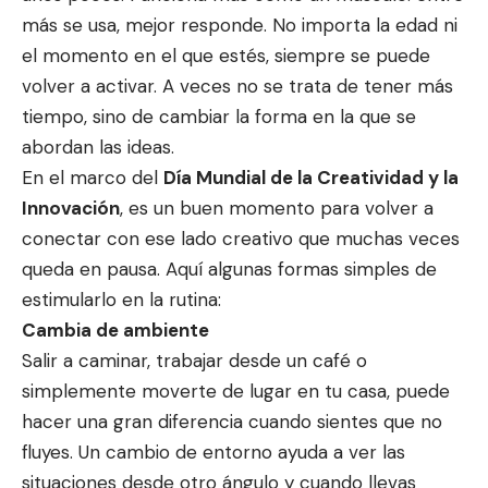
más se usa, mejor responde. No importa la edad ni
el momento en el que estés, siempre se puede
volver a activar. A veces no se trata de tener más
tiempo, sino de cambiar la forma en la que se
abordan las ideas.
En el marco del
Día Mundial de la Creatividad y la
Innovación
, es un buen momento para volver a
conectar con ese lado creativo que muchas veces
queda en pausa. Aquí algunas formas simples de
estimularlo en la rutina:
Cambia de ambiente
Salir a caminar, trabajar desde un café o
simplemente moverte de lugar en tu casa, puede
hacer una gran diferencia cuando sientes que no
fluyes. Un cambio de entorno ayuda a ver las
situaciones desde otro ángulo y cuando llevas