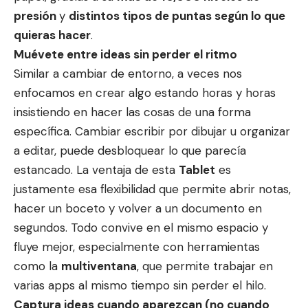
presión
y
distintos tipos de puntas según lo que
quieras hacer
.
Muévete entre ideas sin perder el ritmo
Similar a cambiar de entorno, a veces nos
enfocamos en crear algo estando horas y horas
insistiendo en hacer las cosas de una forma
específica. Cambiar escribir por dibujar u organizar
a editar, puede desbloquear lo que parecía
estancado. La ventaja de esta
Tablet
es
justamente esa flexibilidad que permite abrir notas,
hacer un boceto y volver a un documento en
segundos. Todo convive en el mismo espacio y
fluye mejor, especialmente con herramientas
como la
multiventana
, que permite trabajar en
varias apps al mismo tiempo sin perder el hilo.
Captura ideas cuando aparezcan (no cuando