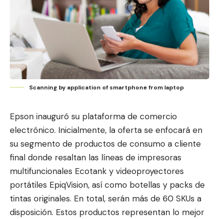
Scanning by application of smartphone from laptop
Epson inauguró su plataforma de comercio
electrónico. Inicialmente, la oferta se enfocará en
su segmento d
e productos de consumo
a cliente
final donde resaltan las líneas de impresoras
multifuncionales Ecotank y videoproyectores
portátiles EpiqVision, así como botellas y packs de
tintas originales. En total, serán más de 60 SKUs a
disposición. Estos productos representan lo mejor