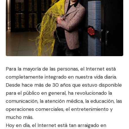
Para la mayoría de las personas, el Internet está
completamente integrado en nuestra vida diaria.
Desde hace más de 30 años
que estuvo disponible
par
a el público en general, ha revolucionado la
comunicación, la atención médica, la educación, las
operaciones comerciales, el entretenimiento y
mucho más.
Hoy en día, el Internet está tan arraigado en