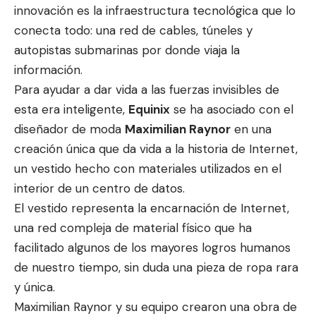
innovación es la infraestructura tecnológica que lo
conecta todo: una red de cables, túneles y
autopistas submarinas por donde viaja la
información.
Para ayudar a dar vida a las fuerzas invisibles de
esta era inteligente,
Equinix
se ha asociado con el
diseñador de moda
Maximilian Raynor
en una
creación única que da vida a la historia de Internet,
un vestido hecho con materiales utilizados en el
interior de un centro de datos.
El vestido representa la encarnación de Internet,
una red compleja de material físico que ha
facilitado algunos de los mayores logros humanos
de nuestro tiempo, sin duda una pieza de ropa rara
y única.
Maximilian Raynor y su equipo crearon una obra de