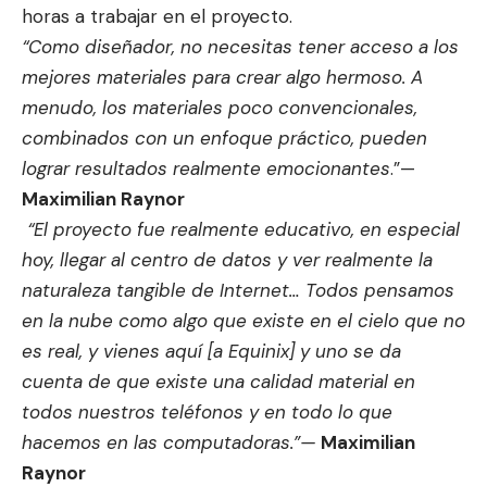
horas a trabajar en el proyecto.
“Como diseñador, no necesitas tener acceso a los
mejores materiales para crear algo hermoso. A
menudo, los materiales poco convencionales,
combinados con un enfoque práctico, pueden
lograr resultados realmente emocionantes
.”—
Maximilian Raynor
“El proyecto fue realmente educativo, en especial
hoy, llegar al centro de datos y ver realmente la
naturaleza tangible de Internet… Todos pensamos
en la nube como algo que existe en el cielo que no
es real, y vienes aquí [a Equinix] y uno se da
cuenta de que existe una calidad material en
todos nuestros teléfonos y en todo lo que
hacemos en las computadoras.”
—
Maximilian
Raynor