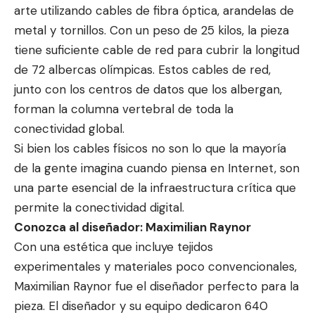
arte utilizando cables de fibra óptica, arandelas de
metal y tornillos. Con un peso de 25 kilos, la pieza
tiene suficiente cable de red para cubrir la longitud
de 72 albercas olímpicas. Estos cables de red,
junto con los centros de datos que los albergan,
forman la columna vertebral de toda la
conectividad global.
Si bien los cables físicos no son lo que la mayoría
de la gente imagina cuando piensa en Internet, son
una parte esencial de la infraestructura crítica que
permite la conectividad digital.
Conozca al diseñador: Maximilian Raynor
Con una estética que incluye tejidos
experimentales y materiales poco convencionales,
Maximilian Raynor fue el diseñador perfecto para la
pieza. El diseñador y su equipo dedicaron 640