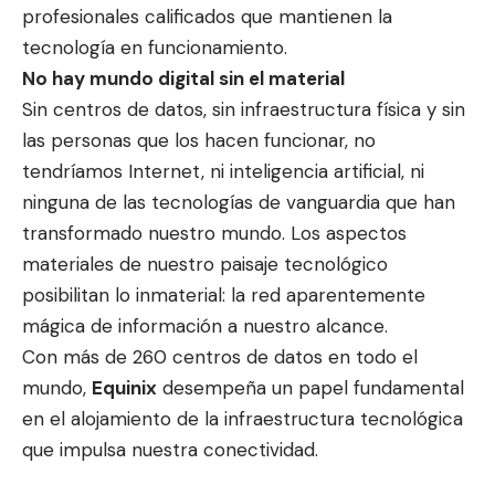
profesionales calificados que mantienen la
tecnología en funcionamiento.
No hay mundo digital sin el material
Sin centros de datos, sin infraestructura física y sin
las personas que los hacen funcionar, no
tendríamos Internet, ni inteligencia artificial, ni
ninguna de las tecnologías de vanguardia que han
transformado nuestro mundo. Los aspectos
materiales de nuestro paisaje tecnológico
posibilitan lo inmaterial: la red aparentemente
mágica de información a nuestro alcance.
Con más de 260 centros de datos en todo el
mundo,
Equinix
desempeña un papel fundamental
en el alojamiento de la infraestructura tecnológica
que impulsa nuestra conectividad.