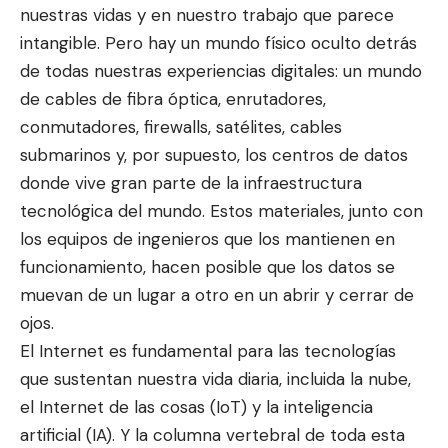
nuestras vidas y en nuestro trabajo que parece
intangible. Pero hay un mundo físico oculto detrás
de todas nuestras experiencias digitales: un mundo
de cables de fibra óptica, enrutadores,
conmutadores, firewalls, satélites, cables
submarinos y, por supuesto, los centros de datos
donde vive gran parte de la infraestructura
tecnológica del mundo. Estos materiales, junto con
los equipos de ingenieros que los mantienen en
funcionamiento, hacen posible que los datos se
muevan de un lugar a otro en un abrir y cerrar de
ojos.
El Internet es fundamental para las tecnologías
que sustentan nuestra vida diaria, incluida la nube,
el Internet de las cosas (IoT) y la inteligencia
artificial (IA). Y la columna vertebral de toda esta