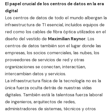
El papel crucial de los centros de datos en la era
digital
Los centros de datos de todo el mundo albergan la
infraestructura de TI esencial, incluidos equipos de
red como los cables de fibra óptica utilizados en el
diseño del vestido de
Maximilian Raynor
. Los
centros de datos también son el lugar donde las
empresas, los socios comerciales, las nubes, los
proveedores de servicios de red y otras
organizaciones se conectan, interactúan,
intercambian datos y servicios.
La infraestructura física de la tecnología no es la
única fuerza oculta detrás de nuestras vidas
digitales. También está la talentosa fuerza laboral
de ingenieros, arquitectos de redes,
administradores de sistemas, técnicos y otros