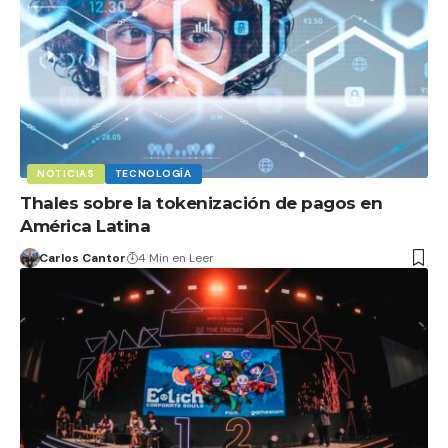
NOTICIAS
TECNOLOGÍA
Thales sobre la tokenización de pagos en
América Latina
Carlos Cantor
4 Min en Leer