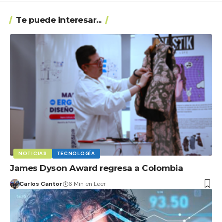
Te puede interesar...
NOTICIAS
TECNOLOGÍA
James Dyson Award regresa a Colombia
Carlos Cantor
6 Min en Leer