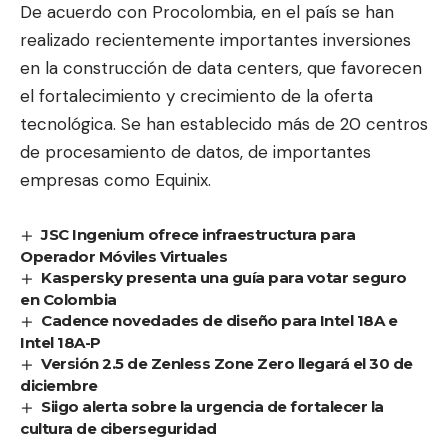
De acuerdo con Procolombia, en el país se han
realizado recientemente importantes inversiones
en la construcción de data centers, que favorecen
el fortalecimiento y crecimiento de la oferta
tecnológica. Se han establecido más de 20 centros
de procesamiento de datos, de importantes
empresas como Equinix.
JSC Ingenium ofrece infraestructura para
Operador Móviles Virtuales
Kaspersky presenta una guía para votar seguro
en Colombia
Cadence novedades de diseño para Intel 18A e
Intel 18A-P
Versión 2.5 de Zenless Zone Zero llegará el 30 de
diciembre
Siigo alerta sobre la urgencia de fortalecer la
cultura de ciberseguridad