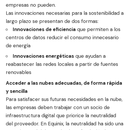
empresas no pueden.
Las innovaciones necesarias para la sostenibilidad a
largo plazo se presentan de dos formas:
Innovaciones de eficiencia
que permiten a los
centros de datos reducir el consumo innecesario
de energía
Innovaciones energéticas
que ayudan a
reabastecer las redes locales a partir de fuentes
renovables
Acceder a las nubes adecuadas, de forma rápida
y sencilla
Para satisfacer sus futuras necesidades en la nube,
las empresas deben trabajar con un socio de
infraestructura digital que priorice la neutralidad
del proveedor. En Equinix, la neutralidad ha sido una