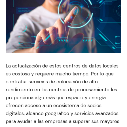
La actualización de estos centros de datos locales
es costosa y requiere mucho tiempo. Por lo que
contratar serv
icios de colocación de alto
rendimient
o en los centros de procesamiento les
proporciona algo más que espacio y energía,
ofrecen acceso a un ecosistema de socios
digitales, alcance geográfico y servicios avanzados
para ayudar a las empresas a superar sus mayores