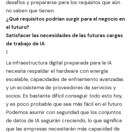
desafíos y prepararse para los requisitos que aún
no saben que tienen.
¿Qué requisitos podrían surgir para el negocio en
el futuro?
Satisfacer las necesidades de las futuras cargas
de trabajo de IA
La infraestructura digital preparada para la IA
necesita respaldar el hardware con energía
escalable, capacidades de enfriamiento avanzadas
y un ecosistema de proveedores de servicios y
socios. Es bastante difícil conseguir todo esto hoy,
y es poco probable que sea más fácil en el futuro.
Podemos asumir con seguridad que los conjuntos
de datos de IA seguirán creciendo, lo que significa
que las empresas necesitarán más capacidad de