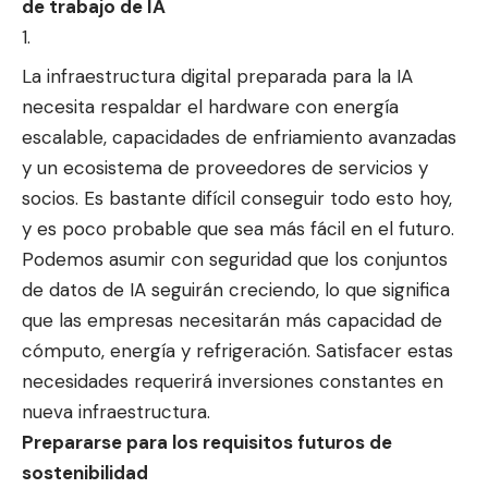
de trabajo de IA
La infraestructura digital preparada para la IA
necesita respaldar el hardware con energía
escalable, capacidades de enfriamiento avanzadas
y un ecosistema de proveedores de servicios y
socios. Es bastante difícil conseguir todo esto hoy,
y es poco probable que sea más fácil en el futuro.
Podemos asumir con seguridad que los conjuntos
de datos de IA seguirán creciendo, lo que significa
que las empresas necesitarán más capacidad de
cómputo, energía y refrigeración. Satisfacer estas
necesidades requerirá inversiones constantes en
nueva infraestructura.
Prepararse para los requisitos futuros de
sostenibilidad