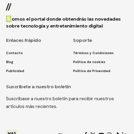
//
Somos el portal donde obtendrás las novedades
sobre tecnología y entretenimiento digital
Enlaces Rápido
Soporte
Contacto
Términos y Condiciones
Blog
Política de cookies
Publicidad
Política de Privacidad
Suscríbete a nuestro boletín
Suscríbase a nuestro boletín para recibir nuestros
artículos más recientes.