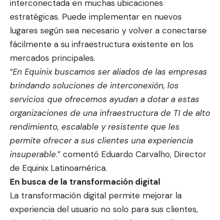
interconectada en muchas ubicaciones
estratégicas. Puede implementar en nuevos
lugares según sea necesario y volver a conectarse
fácilmente a su infraestructura existente en los
mercados principales.
“
En Equinix buscamos ser aliados de las empresas
brindando soluciones de interconexión, los
servicios que ofrecemos ayudan a dotar a estas
organizaciones de una infraestructura de TI de alto
rendimiento, escalable y resistente que les
permite ofrecer a sus clientes una experiencia
insuperable
.” comentó Eduardo Carvalho, Director
de Equinix Latinoamérica.
En busca de la transformación digital
La transformación digital permite mejorar la
experiencia del usuario no solo para sus clientes,