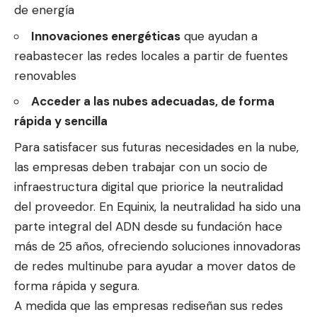
de energía
Innovaciones energéticas
que ayudan a
reabastecer las redes locales a partir de fuentes
renovables
Acceder a las nubes adecuadas, de forma
rápida y sencilla
Para satisfacer sus futuras necesidades en la nube,
las empresas deben trabajar con un socio de
infraestructura digital que priorice la neutralidad
del proveedor. En Equinix, la neutralidad ha sido una
parte integral del ADN desde su fundación hace
más de 25 años, ofreciendo soluciones innovadoras
de redes multinube para ayudar a mover datos de
forma rápida y segura.
A medida que las empresas rediseñan sus redes