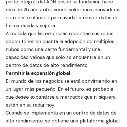
parte integral del ADN desde su fundación hace
más de 25 años, ofreciendo soluciones innovadoras
de redes multinube para ayudar a mover datos de
forma rápida y segura.
A medida que las empresas rediseñan sus redes
deben tener en cuenta la adopción de múltiples
nubes como una parte fundamental y una
capacidad valiosa que solo se encuentra en un
centro de datos de alto rendimiento.
Permitir la expansión global
El mundo de los negocios se está convirtiendo en
un lugar más pequeño. En el futuro, es probable
que desee expandirse a mercados que ni siquiera
están en su radar hoy.
Cuando se implementa en un centro de datos de
alto rendimiento, se obtiene una plataforma global