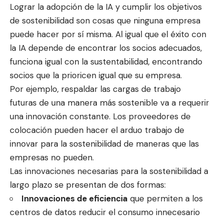
Lograr la adopción de la IA y cumplir los objetivos
de sostenibilidad son cosas que ninguna empresa
puede hacer por sí misma. Al igual que el éxito con
la IA depende de encontrar los socios adecuados,
funciona igual con la sustentabilidad, encontrando
socios que la prioricen igual que su empresa.
Por ejemplo, respaldar las cargas de trabajo
futuras de una manera más sostenible va a requerir
una innovación constante. Los proveedores de
colocación pueden hacer el arduo trabajo de
innovar para la sostenibilidad de maneras que las
empresas no pueden.
Las innovaciones necesarias para la sostenibilidad a
largo plazo se presentan de dos formas:
Innovaciones de eficiencia
que permiten a los
centros de datos reducir el consumo innecesario