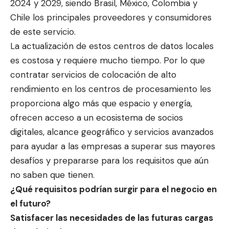
2024 y 2029, siendo Brasil, México, Colombia y
Chile los principales proveedores y consumidores
de este servicio.
La actualización de estos centros de datos locales
es costosa y requiere mucho tiempo. Por lo que
contratar servicios de colocación de alto
rendimiento en los centros de procesamiento les
proporciona algo más que espacio y energía,
ofrecen acceso a un ecosistema de socios
digitales, alcance geográfico y servicios avanzados
para ayudar a las empresas a superar sus mayores
desafíos y prepararse para los requisitos que aún
no saben que tienen.
¿Qué requisitos podrían surgir para el negocio en
el futuro?
Satisfacer las necesidades de las futuras cargas