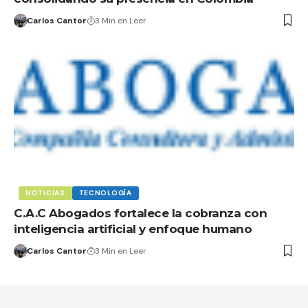
Carlos Cantor
3 Min en Leer
NOTICIAS
TECNOLOGÍA
C.A.C Abogados fortalece la cobranza con
inteligencia artificial y enfoque humano
Carlos Cantor
3 Min en Leer