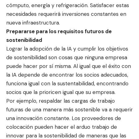
cómputo, energía y refrigeración. Satisfacer estas
necesidades requerirá inversiones constantes en
nueva infraestructura.
Prepararse para los requisitos futuros de
sostenibilidad
Lograr la adopción de la IA y cumplir los objetivos
de sostenibilidad son cosas que ninguna empresa
puede hacer por sí misma. Al igual que el éxito con
la IA depende de encontrar los socios adecuados,
funciona igual con la sustentabilidad, encontrando
socios que la prioricen igual que su empresa.
Por ejemplo, respaldar las cargas de trabajo
futuras de una manera más sostenible va a requerir
una innovación constante. Los proveedores de
colocación pueden hacer el arduo trabajo de
innovar para la sostenibilidad de maneras que las