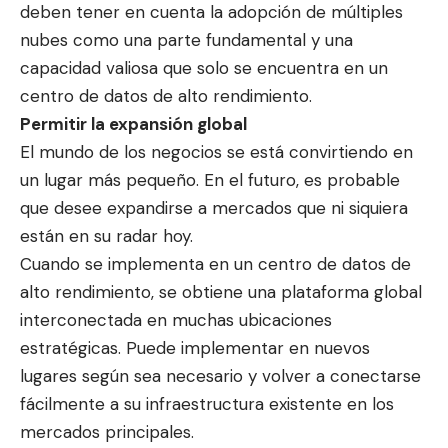
deben tener en cuenta la adopción de múltiples
nubes como una parte fundamental y una
capacidad valiosa que solo se encuentra en un
centro de datos de alto rendimiento.
Permitir la expansión global
El mundo de los negocios se está convirtiendo en
un lugar más pequeño. En el futuro, es probable
que desee expandirse a mercados que ni siquiera
están en su radar hoy.
Cuando se implementa en un centro de datos de
alto rendimiento, se obtiene una plataforma global
interconectada en muchas ubicaciones
estratégicas. Puede implementar en nuevos
lugares según sea necesario y volver a conectarse
fácilmente a su infraestructura existente en los
mercados principales.