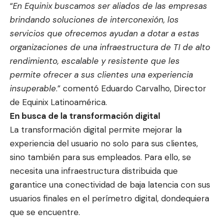
“
En Equinix buscamos ser aliados de las empresas
brindando soluciones de interconexión, los
servicios que ofrecemos ayudan a dotar a estas
organizaciones de una infraestructura de TI de alto
rendimiento, escalable y resistente que les
permite ofrecer a sus clientes una experiencia
insuperable
.” comentó Eduardo Carvalho, Director
de Equinix Latinoamérica.
En busca de la transformación digital
La transformación digital permite mejorar la
experiencia del usuario no solo para sus clientes,
sino también para sus empleados. Para ello, se
necesita una infraestructura distribuida que
garantice una conectividad de baja latencia con sus
usuarios finales en el perímetro digital, dondequiera
que se encuentre.