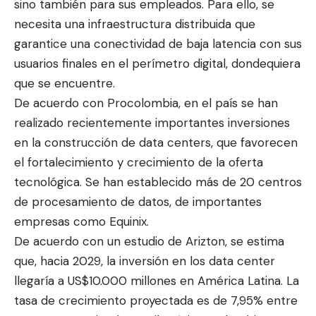
sino también para sus empleados. Para ello, se
necesita una infraestructura distribuida que
garantice una conectividad de baja latencia con sus
usuarios finales en el perímetro digital, dondequiera
que se encuentre.
De acuerdo con Procolombia, en el país se han
realizado recientemente importantes inversiones
en la construcción de data centers, que favorecen
el fortalecimiento y crecimiento de la oferta
tecnológica. Se han establecido más de 20 centros
de procesamiento de datos, de importantes
empresas como Equinix.
De acuerdo con un estudio de Arizton, se estima
que, hacia 2029, la inversión en los data center
llegaría a US$10.000 millones en América Latina. La
tasa de crecimiento proyectada es de 7,95% entre