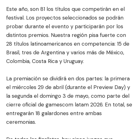
Este año, son 81 los títulos que competirán en el
festival. Los proyectos seleccionados se podrán
probar durante el evento y participarán por los
distintos premios. Nuestra región pisa fuerte con
28 títulos latinoamericanos en competencia: 15 de
Brasil, tres de Argentina y varios más de México,
Colombia, Costa Rica y Uruguay.
La premiación se dividirá en dos partes: la primera
el miércoles 29 de abril (durante el Preview Day) y
la segunda el domingo 3 de mayo, como parte del
cierre oficial de gamescom latam 2026. En total, se
entregarán 18 galardones entre ambas
ceremonias.