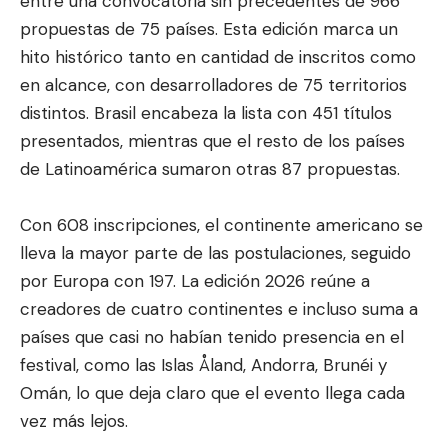
entre una convocatoria sin precedentes de 966
propuestas de 75 países. Esta edición marca un
hito histórico tanto en cantidad de inscritos como
en alcance, con desarrolladores de 75 territorios
distintos. Brasil encabeza la lista con 451 títulos
presentados, mientras que el resto de los países
de Latinoamérica sumaron otras 87 propuestas.
Con 608 inscripciones, el continente americano se
lleva la mayor parte de las postulaciones, seguido
por Europa con 197. La edición 2026 reúne a
creadores de cuatro continentes e incluso suma a
países que casi no habían tenido presencia en el
festival, como las Islas Åland, Andorra, Brunéi y
Omán, lo que deja claro que el evento llega cada
vez más lejos.