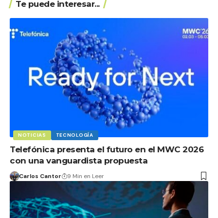
Te puede interesar...
NOTICIAS
TECNOLOGÍA
Telefónica presenta el futuro en el MWC 2026
con una vanguardista propuesta
Carlos Cantor
9 Min en Leer