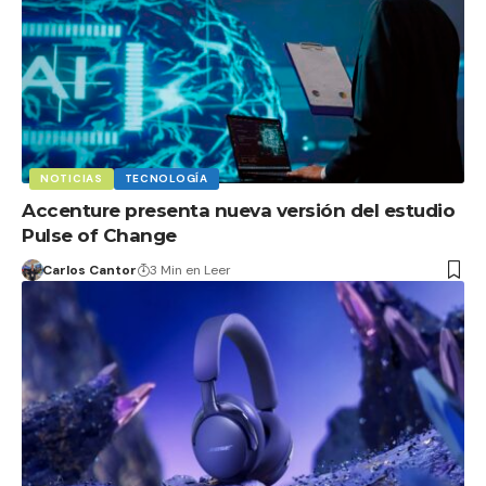
NOTICIAS
TECNOLOGÍA
Accenture presenta nueva versión del estudio
Pulse of Change
Carlos Cantor
3 Min en Leer