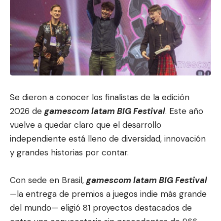
Se dieron a conocer los finalistas de la edición
2026 de
gamescom latam BIG Festival
. Este año
vuelve a quedar claro que el
desarrollo
independiente está lle
no de diversidad, innovación
y grandes historias por contar.
Con sede en Brasil,
gamescom latam BIG Festival
—la entrega de premios a juegos indie más grande
del mundo— eligió 81 proyectos destacados de