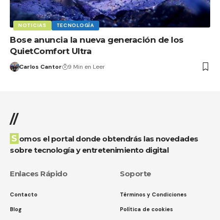
NOTICIAS
TECNOLOGÍA
Bose anuncia la nueva generación de los
QuietComfort Ultra
Carlos Cantor
9 Min en Leer
//
Somos el portal donde obtendrás las novedades
sobre tecnología y entretenimiento digital
Enlaces Rápido
Soporte
Contacto
Términos y Condiciones
Blog
Política de cookies