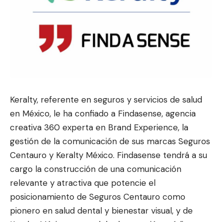
Keralty, referente en seguros y servicios de salud
en México, le ha confiado a Findasense, agencia
creativa 360 experta en Brand Ex
perience, la
gestión de la comunicación
de sus marcas Seguros
Centauro y Keralty México. Findasense tendrá a su
cargo la construcción de una comunicación
relevante y atractiva que potencie el
posicionamiento de Seguros Centauro como
pionero en salud dental y bienestar visual, y de