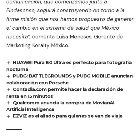
comunicación, que comenzamos junto a
Findasense, seguirá construyendo en torno a la
firme misión que nos hemos propuesto de generar
el cambio en el sistema de salud que México
necesita”,
comenta Luisa Meneses, Gerente de
Marketing Keralty México.
HUAWEI Pura 80 Ultra es perfecto para fotografía
nocturna
PUBG: BATTLEGROUNDS y PUBG MOBILE anuncian
colaboración con Porsche
Contadia.com permite hacer la declaración de
renta en 15 minutos
Qualcomm anuncia la compra de MovianAI
Artificial Intelligence
EZVIZ es el aliado para quienes se van de viaje