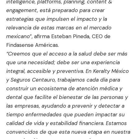
intelligence, platforms, planning, content &
engagement, está preparado para crear
estrategias que impulsen el impacto y la
relevancia de estas marcas en el mercado
mexicano
”, afirma Esteban Pineda, CEO de
Findasense Américas.
“Creemos que el acceso a la salud debe ser más
que una necesidad; debe ser una experiencia
integral, accesible y preventiva. En Keralty México
y Seguros Centauro, trabajamos cada día para
construir un ecosistema de atención médica y
dental que facilite el bienestar de las personas y
las empresas, ayudando a prevenir y detectar a
tiempo enfermedades que pueden impactar su
calidad de vida y estabilidad financiera. Estamos
convencidos de que esta nueva etapa en nuestra