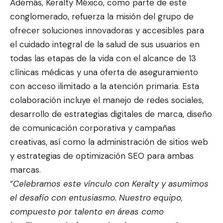
Además, Keralty México, como parte de este
conglomerado, refuerza la misión del grupo de
ofrecer soluciones innovadoras y accesibles para
el cuidado integral de la salud de sus usuarios en
todas las etapas de la vida con el alcance de 13
clínicas médicas y una oferta de aseguramiento
con acceso ilimitado a la atención primaria. Esta
colaboración incluye el manejo de redes sociales,
desarrollo de estrategias digitales de marca, diseño
de comunicación corporativa y campañas
creativas, así como la administración de sitios web
y estrategias de optimización SEO para ambas
marcas.
“
Celebramos este vínculo con Keralty y asumimos
el desafío con entusiasmo. Nuestro equipo,
compuesto por talento en áreas como