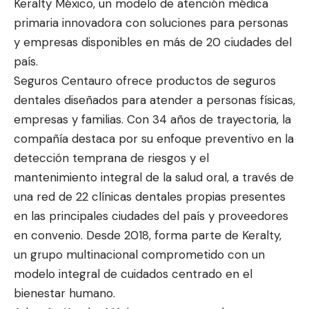
Keralty México, un modelo de atención médica
primaria innovadora con soluciones para personas
y empresas disponibles en más de 20 ciudades del
país.
Seguros Centauro ofrece productos de seguros
dentales diseñados para atender a personas físicas,
empresas y familias. Con 34 años de trayectoria, la
compañía destaca por su enfoque preventivo en la
detección temprana de riesgos y el
mantenimiento integral de la salud oral, a través de
una red de 22 clínicas dentales propias presentes
en las principales ciudades del país y proveedores
en convenio. Desde 2018, forma parte de Keralty,
un grupo multinacional comprometido con un
modelo integral de cuidados centrado en el
bienestar humano.