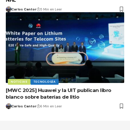
Carlos Cantor
5 Min en Leer
NOTICIAS
TECNOLOGÍA
[MWC 2025] Huawei y la UIT publican libro
blanco sobre baterías de litio
Carlos Cantor
6 Min en Leer