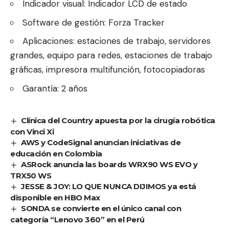
Indicador visual: Indicador LCD de estado
Software de gestión: Forza Tracker
Aplicaciones: estaciones de trabajo, servidores
grandes, equipo para redes, estaciones de trabajo
gráficas, impresora multifunción, fotocopiadoras
Garantía: 2 años
Clínica del Country apuesta por la cirugía robótica
con Vinci Xi
AWS y CodeSignal anuncian iniciativas de
educación en Colombia
ASRock anuncia las boards WRX90 WS EVO y
TRX50 WS
JESSE & JOY: LO QUE NUNCA DIJIMOS ya está
disponible en HBO Max
SONDA se convierte en el único canal con
categoría “Lenovo 360” en el Perú