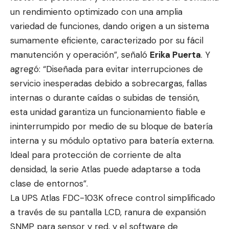
un rendimiento optimizado con una amplia
variedad de funciones, dando origen a un sistema
sumamente eficiente, caracterizado por su fácil
manutención y operación”, señaló
Erika Puerta
. Y
agregó: “Diseñada para evitar interrupciones de
servicio inesperadas debido a sobrecargas, fallas
internas o durante caídas o subidas de tensión,
esta unidad garantiza un funcionamiento fiable e
ininterrumpido por medio de su bloque de batería
interna y su módulo optativo para batería externa.
Ideal para protección de corriente de alta
densidad, la serie Atlas puede adaptarse a toda
clase de entornos”.
La UPS Atlas FDC-103K ofrece control simplificado
a través de su pantalla LCD, ranura de expansión
SNMP para sensor y red, y el software de