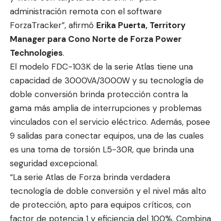
administración remota con el software
ForzaTracker”, afirmó
Erika Puerta, Territory
Manager para Cono Norte de Forza Power
Technologies
.
El modelo FDC-103K de la serie Atlas tiene una
capacidad de 3000VA/3000W y su tecnología de
doble conversión brinda protección contra la
gama más amplia de interrupciones y problemas
vinculados con el servicio eléctrico. Además, posee
9 salidas para conectar equipos, una de las cuales
es una toma de torsión L5-30R, que brinda una
seguridad excepcional.
“La serie Atlas de Forza brinda verdadera
tecnología de doble conversión y el nivel más alto
de protección, apto para equipos críticos, con
factor de potencia 1 y eficiencia del 100%. Combina