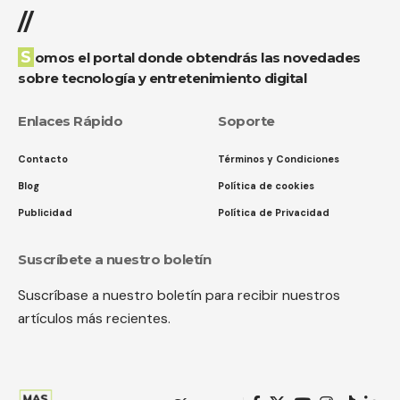
//
Somos el portal donde obtendrás las novedades
sobre tecnología y entretenimiento digital
Enlaces Rápido
Soporte
Contacto
Términos y Condiciones
Blog
Política de cookies
Publicidad
Política de Privacidad
Suscríbete a nuestro boletín
Suscríbase a nuestro boletín para recibir nuestros
artículos más recientes.