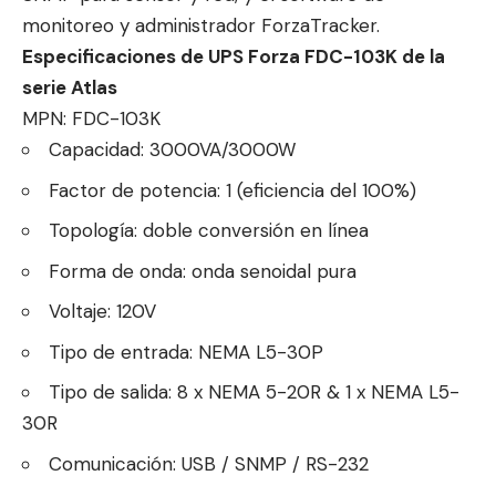
monitoreo y administrador ForzaTracker.
Especificaciones de UPS Forza FDC-103K de la
serie Atlas
MPN: FDC-103K
Capacidad: 3000VA/3000W
Factor de potencia: 1 (eficiencia del 100%)
Topología: doble conversión en línea
Forma de onda: onda senoidal pura
Voltaje: 120V
Tipo de entrada: NEMA L5-30P
Tipo de salida: 8 x NEMA 5-20R & 1 x NEMA L5-
30R
Comunicación: USB / SNMP / RS-232