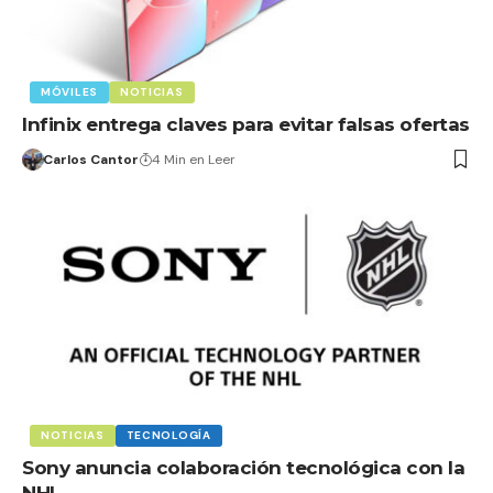
MÓVILES
NOTICIAS
Infinix entrega claves para evitar falsas ofertas
Carlos Cantor
4 Min en Leer
NOTICIAS
TECNOLOGÍA
Sony anuncia colaboración tecnológica con la
NHL