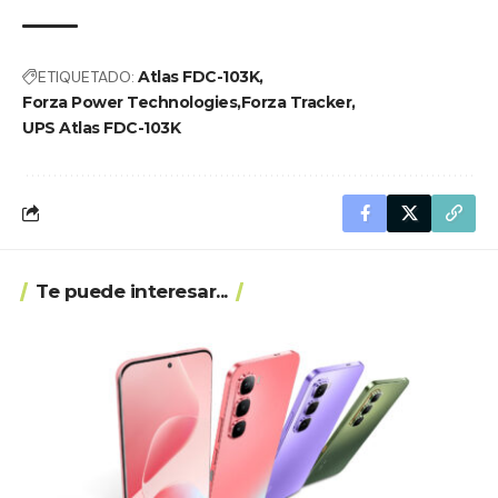
ETIQUETADO:
Atlas FDC-103K
Forza Power Technologies
Forza Tracker
UPS Atlas FDC-103K
Te puede interesar...