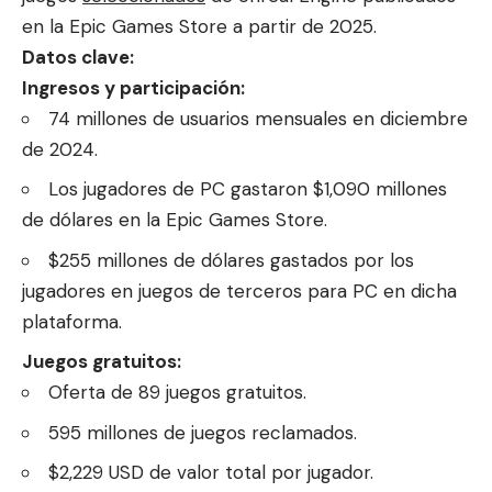
en la Epic Games Store a partir de 2025.
Datos clave:
Ingresos y participación:
74 millones de usuarios mensuales en diciembre
de 2024.
Los jugadores de PC gastaron $1,090 millones
de dólares en la Epic Games Store.
$255 millones de dólares gastados por los
jugadores en juegos de terceros para PC en dicha
plataforma.
Juegos gratuitos:
Oferta de 89 juegos gratuitos.
595 millones de juegos reclamados.
$2,229 USD de valor total por jugador.