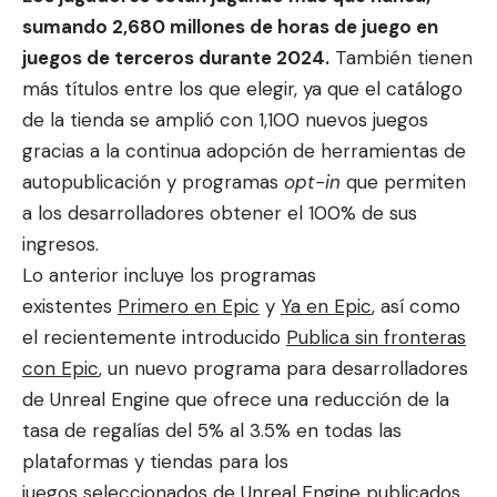
sumando 2,680 millones de horas de juego en
juegos de terceros durante 2024.
También tienen
más títulos entre los que elegir, ya que el catálogo
de la tienda se amplió con 1,100 nuevos juegos
gracias a la continua adopción de herramientas de
autopublicación y programas
opt-in
que permiten
a los desarrolladores obtener el 100% de sus
ingresos.
Lo anterior incluye los programas
existentes
Primero en Epic
y
Ya en Epic
, así como
el recientemente introducido
Publica sin fronteras
con Epic
, un nuevo programa para desarrolladores
de Unreal Engine que ofrece una reducción de la
tasa de regalías del 5% al 3.5% en todas las
plataformas y tiendas para los
juegos
seleccionados
de Unreal Engine publicados