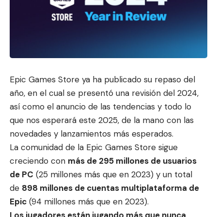
Epic Games Store ya ha publicado su repaso del
año, en el cual se presentó una revisión del 2024,
así como el anuncio de las tenden
cias y todo lo
que nos esperará
este 2025, de la mano con las
novedades y lanzamientos más esperados.
La comunidad de la Epic Games Store sigue
creciendo con
más de 295 millones de usuarios
de PC
(25 millones más que en 2023) y un total
de
898 millones de cuentas multiplataforma de
Epic
(94 millones más que en 2023).
Los jugadores están jugando más que nunca,