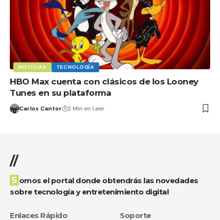
NOTICIAS
TECNOLOGÍA
HBO Max cuenta con clásicos de los Looney
Tunes en su plataforma
Carlos Cantor
2 Min en Leer
//
Somos el portal donde obtendrás las novedades
sobre tecnología y entretenimiento digital
Enlaces Rápido
Soporte