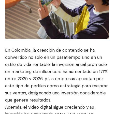
En Colombia, la creación de contenido se ha
convertido no solo en un pasatiempo sino en un
estilo de vida rentable: la inv
ersión anual promedio
en
marketing de influencers ha aumentado un 171%
entre 2025 y 2026, y las empresas apuestan por
este tipo de perfiles como estrategia para mejorar
sus ventas, designando una inversión considerable
que genere resultados.
Además, el video digital sigue creciendo y su