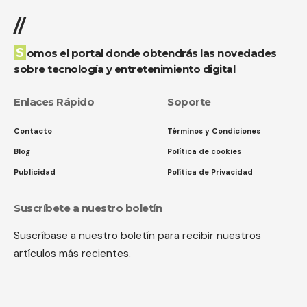
//
Somos el portal donde obtendrás las novedades
sobre tecnología y entretenimiento digital
Enlaces Rápido
Soporte
Contacto
Términos y Condiciones
Blog
Política de cookies
Publicidad
Política de Privacidad
Suscríbete a nuestro boletín
Suscríbase a nuestro boletín para recibir nuestros
artículos más recientes.