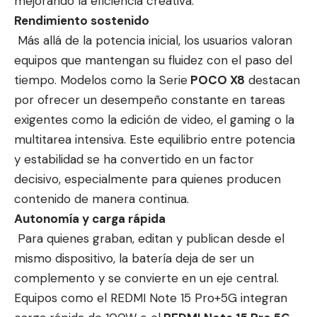
mejorando la eficiencia creativa.
Rendimiento sostenido
Más allá de la potencia inicial, los usuarios valoran
equipos que mantengan su fluidez con el paso del
tiempo. Modelos como la Serie
POCO X8
destacan
por ofrecer un desempeño constante en tareas
exigentes como la edición de video, el gaming o la
multitarea intensiva. Este equilibrio entre potencia
y estabilidad se ha convertido en un factor
decisivo, especialmente para quienes producen
contenido de manera continua.
Autonomía y carga rápida
Para quienes graban, editan y publican desde el
mismo dispositivo, la batería deja de ser un
complemento y se convierte en un eje central.
Equipos como el REDMI Note 15 Pro+5G integran