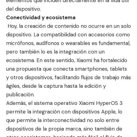
elementos que inciden directamente en la vida útil
del dispositivo.
Conectividad y ecosistema
Hoy, la creación de contenido no ocurre en un solo
dispositivo. La compatibilidad con accesorios como
micrófonos, audífonos o wearables es fundamental,
pero también lo es la integración con un
ecosistema. En este sentido, Xiaomi ha fortalecido
una propuesta que conecta smartphones, tablets
y otros dispositivos, facilitando flujos de trabajo más
ágiles, desde la captura hasta la edición y
publicación.
Además, el sistema operativo Xiaomi HyperOS 3
permite la integración con dispositivos Apple, lo
que permite la interconectividad no solo entre
dispositivos de la propia marca, sino también de