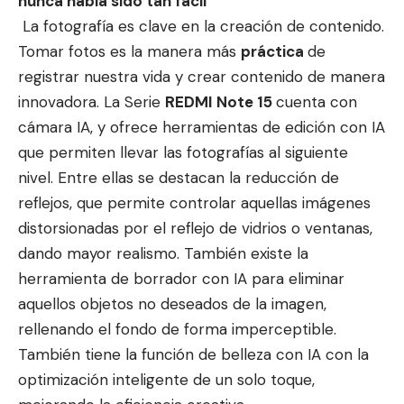
nunca había sido tan fácil
La fotografía es clave en la creación de contenido.
Tomar fotos es la manera más
práctica
de
registrar nuestra vida y crear contenido de manera
innovadora. La Serie
REDMI Note 15
cuenta con
cámara IA, y ofrece herramientas de edición con IA
que permiten llevar las fotografías al siguiente
nivel. Entre ellas se destacan la reducción de
reflejos, que permite controlar aquellas imágenes
distorsionadas por el reflejo de vidrios o ventanas,
dando mayor realismo. También existe la
herramienta de borrador con IA para eliminar
aquellos objetos no deseados de la imagen,
rellenando el fondo de forma imperceptible.
También tiene la función de belleza con IA con la
optimización inteligente de un solo toque,