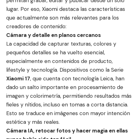
permitan grabar, editar y publicar desde un solo
lugar. Por eso, Xiaomi destaca las características
que actualmente son más relevantes para los
creadores de contenido:
Cámara y detalle en planos cercanos
La capacidad de capturar texturas, colores y
pequeños detalles se ha vuelto esencial,
especialmente en contenidos de producto,
lifestyle y tecnología. Dispositivos como la Serie
Xiaomi 17
, que cuenta con tecnología Leica, han
dado un salto importante en procesamiento de
imagen y colorimetría, permitiendo resultados más
fieles y nítidos, incluso en tomas a corta distancia.
Esto se traduce en imágenes con mayor intención
estética y más reales.
Cámara IA, retocar fotos y hacer magia en ellas