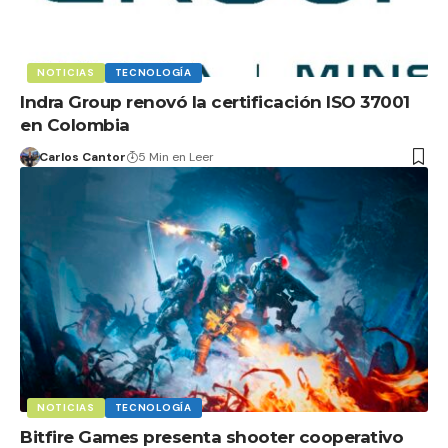
NOTICIAS
TECNOLOGÍA
Indra Group renovó la certificación ISO 37001
en Colombia
Carlos Cantor
5 Min en Leer
NOTICIAS
TECNOLOGÍA
Bitfire Games presenta shooter cooperativo