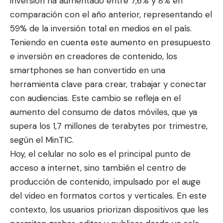
inversión ha aumentado entre 7,6% y 8% en
comparación con el año anterior, representando el
59% de la inversión total en medios en el país.
Teniendo en cuenta este aumento en presupuesto
e inversión en creadores de contenido, los
smartphones se han convertido en una
herramienta clave para crear, trabajar y conectar
con audiencias. Este cambio se refleja en el
aumento del consumo de datos móviles, que ya
supera los 1,7 millones de terabytes por trimestre,
según el MinTIC.
Hoy, el celular no solo es el principal punto de
acceso a internet, sino también el centro de
producción de contenido, impulsado por el auge
del video en formatos cortos y verticales. En este
contexto, los usuarios priorizan dispositivos que les