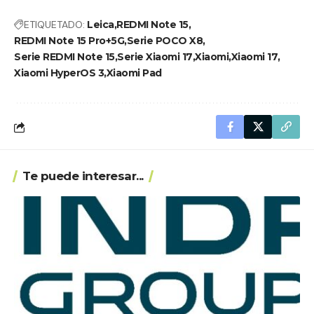
ETIQUETADO:
Leica
REDMI Note 15
REDMI Note 15 Pro+5G
Serie POCO X8
Serie REDMI Note 15
Serie Xiaomi 17
Xiaomi
Xiaomi 17
Xiaomi HyperOS 3
Xiaomi Pad
Te puede interesar...