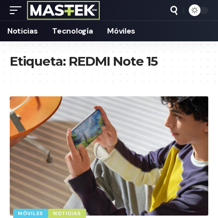
Noticias
Tecnología
Móviles
Etiqueta:
REDMI Note 15
MÓVILES
NOTICIAS