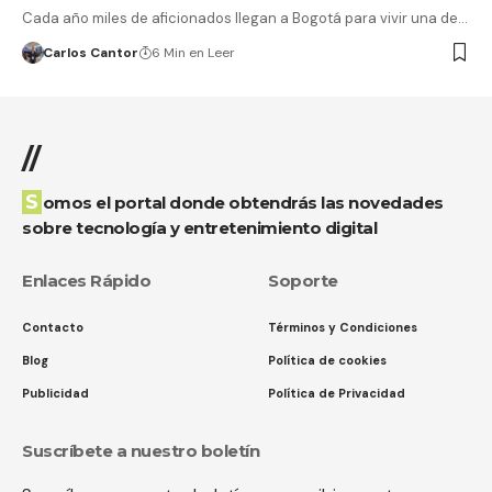
Cada año miles de aficionados llegan a Bogotá para vivir una de…
Carlos Cantor
6 Min en Leer
//
Somos el portal donde obtendrás las novedades
sobre tecnología y entretenimiento digital
Enlaces Rápido
Soporte
Contacto
Términos y Condiciones
Blog
Política de cookies
Publicidad
Política de Privacidad
Suscríbete a nuestro boletín