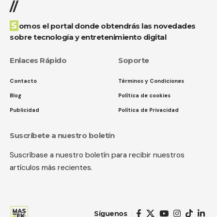
//
Somos el portal donde obtendrás las novedades
sobre tecnología y entretenimiento digital
Enlaces Rápido
Soporte
Contacto
Términos y Condiciones
Blog
Política de cookies
Publicidad
Política de Privacidad
Suscríbete a nuestro boletín
Suscríbase a nuestro boletín para recibir nuestros
artículos más recientes.
Síguenos