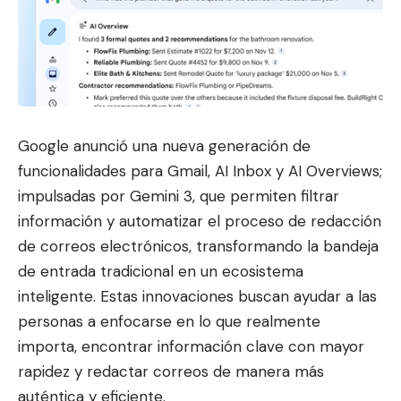
Google anunció una nueva generación de
funcionalidades para Gmail, AI Inbox y AI Overviews;
impulsadas por Gemini 3, que per
miten filtrar
información y a
utomatizar el proceso de redacción
de correos electrónicos, transformando la bandeja
de entrada tradicional en un ecosistema
inteligente. Estas innovaciones buscan ayudar a las
personas a enfocarse en lo que realmente
importa, encontrar información clave con mayor
rapidez y redactar correos de manera más
auténtica y eficiente.