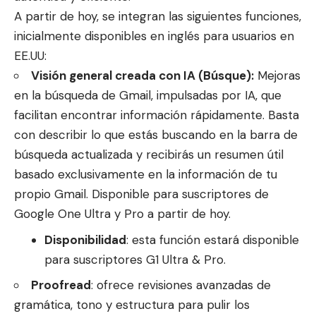
A partir de hoy, se integran las siguientes funciones,
inicialmente disponibles en inglés para usuarios en
EE.UU:
Visión general creada con IA (Búsque):
Mejoras
en la búsqueda de Gmail, impulsadas por IA, que
facilitan encontrar información rápidamente. Basta
con describir lo que estás buscando en la barra de
búsqueda actualizada y recibirás un resumen útil
basado exclusivamente en la información de tu
propio Gmail. Disponible para suscriptores de
Google One Ultra y Pro a partir de hoy.
Disponibilidad
: esta función estará disponible
para suscriptores
G1 Ultra & Pro.
Proofread
: ofrece revisiones avanzadas de
gramática, tono y estructura para pulir los