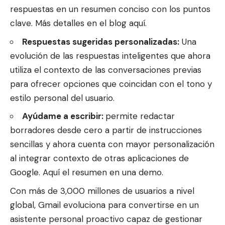
respuestas en un resumen conciso con los puntos
clave. Más detalles en el blog
aquí
.
Respuestas sugeridas personalizadas:
Una
evolución de las respuestas inteligentes que ahora
utiliza el contexto de las conversaciones previas
para ofrecer opciones que coincidan con el tono y
estilo personal del usuario.
Ayúdame a escribir
:
permite redactar
borradores desde cero a partir de instrucciones
sencillas y ahora cuenta con mayor personalización
al integrar contexto de otras aplicaciones de
Google.
Aquí
el resumen en una demo.
Con más de 3,000 millones de usuarios a nivel
global, Gmail evoluciona para convertirse en un
asistente personal proactivo capaz de gestionar