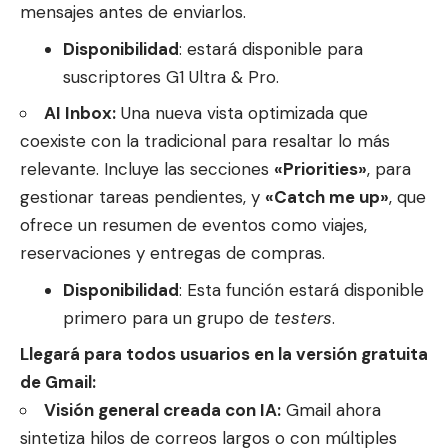
mensajes antes de enviarlos.
Disponibilidad
: estará disponible para
suscriptores G1 Ultra & Pro.
AI Inbox:
Una nueva vista optimizada que
coexiste con la tradicional para resaltar lo más
relevante. Incluye las secciones
«Priorities»
, para
gestionar tareas pendientes, y
«Catch me up»
, que
ofrece un resumen de eventos como viajes,
reservaciones y entregas de compras.
Disponibilidad
: Esta función estará disponible
primero para un grupo de
testers
.
Llegará para todos usuarios en la versión gratuita
de Gmail:
Visión general creada con IA:
Gmail ahora
sintetiza hilos de correos largos o con múltiples