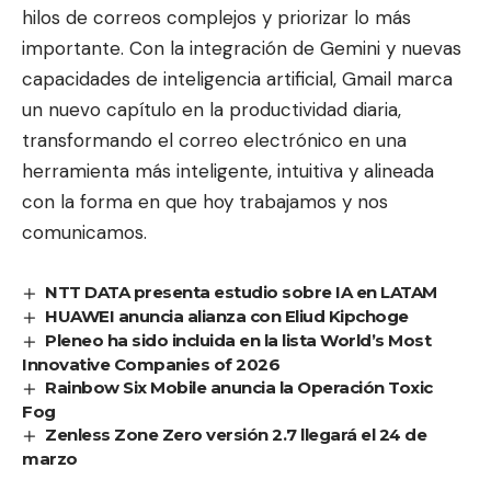
hilos de correos complejos y priorizar lo más
importante. Con la integración de Gemini y nuevas
capacidades de inteligencia artificial, Gmail marca
un nuevo capítulo en la productividad diaria,
transformando el correo electrónico en una
herramienta más inteligente, intuitiva y alineada
con la forma en que hoy trabajamos y nos
comunicamos.
NTT DATA presenta estudio sobre IA en LATAM
HUAWEI anuncia alianza con Eliud Kipchoge
Pleneo ha sido incluida en la lista World’s Most
Innovative Companies of 2026
Rainbow Six Mobile anuncia la Operación Toxic
Fog
Zenless Zone Zero versión 2.7 llegará el 24 de
marzo