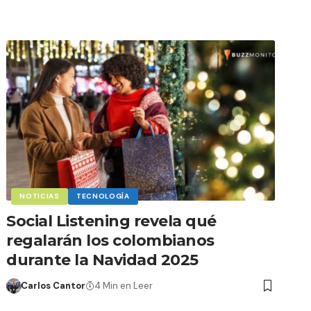
NOTICIAS
TECNOLOGÍA
Social Listening revela qué
regalarán los colombianos
durante la Navidad 2025
Carlos Cantor
4 Min en Leer