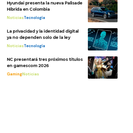
Hyundai presenta la nueva Palisade
Híbrida en Colombia
Noticias
Tecnología
La privacidad y la identidad digital
ya no dependen solo de la ley
Noticias
Tecnología
NC presentará tres próximos títulos
en gamescom 2026
Gaming
Noticias