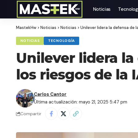
Noticias
Tecnolog
MastekHw
>
Noticias
>
Noticias
>
Unilever lidera la defensa de l
NOTICIAS
TECNOLOGÍA
Unilever lidera la
los riesgos de la 
Carlos Cantor
Última actualización: mayo 21, 2025 5:47 pm
Compartir