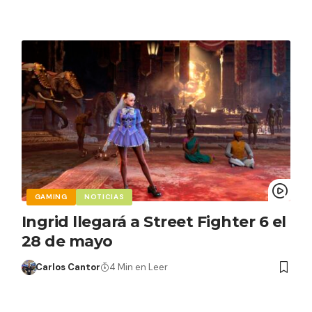
GAMING
NOTICIAS
Ingrid llegará a Street Fighter 6 el
28 de mayo
Carlos Cantor
4 Min en Leer