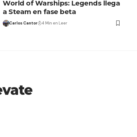
World of Warships: Legends llega
a Steam en fase beta
Carlos Cantor
4 Min en Leer
evate