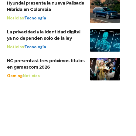
Hyundai presenta la nueva Palisade
Híbrida en Colombia
Noticias
Tecnología
La privacidad y la identidad digital
ya no dependen solo de la ley
Noticias
Tecnología
NC presentará tres próximos títulos
en gamescom 2026
Gaming
Noticias