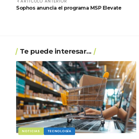
ARTÍCULO ANTERIOR
Sophos anuncia el programa MSP Elevate
Te puede interesar...
NOTICIAS
TECNOLOGÍA