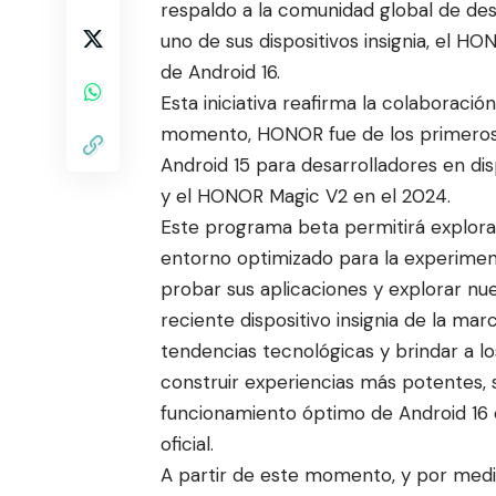
respaldo a la comunidad
global de des
uno de sus dispositivos insignia, el 
de Android 16.
Esta iniciativa reafirma la colaboració
momento, HONOR fue de los primeros 
Android 15 para desarrolladores en di
y el HONOR Magic V2 en el 2024.
Este programa beta permitirá explora
entorno optimizado para la experiment
probar sus aplicaciones y explorar nu
reciente dispositivo insignia de la mar
tendencias tecnológicas y brindar a l
construir experiencias más potentes, s
funcionamiento óptimo de Android 16 
oficial.
A partir de este momento, y por medio