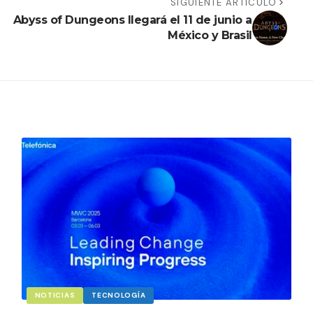
SIGUIENTE ARTÍCULO
Abyss of Dungeons llegará el 11 de junio a
México y Brasil
NOTICIAS
TECNOLOGÍA