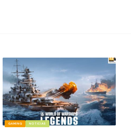
GAMING
NOTICIAS