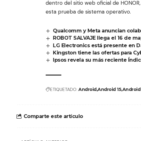
dentro del
sitio web oficial de HONOR
esta prueba de sistema operativo.
Qualcomm y Meta anuncian colabo
ROBOT SALVAJE llega el 16 de ma
LG Electronics está presente en 
Kingston tiene las ofertas para 
Ipsos revela su más reciente Índ
ETIQUETADO:
Android
Android 15
Android
Comparte este artículo