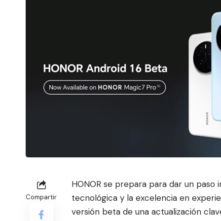
HONOR se prepara para dar un paso i
tecnológica y la excelencia en experi
Compartir
versión beta de una actualización cla