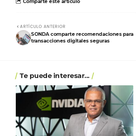
Comparte este artículo
ARTÍCULO ANTERIOR
SONDA comparte recomendaciones para
transacciones digitales seguras
Te puede interesar...