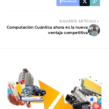
Facebook
SIGUIENTE ARTÍCULO
Computación Cuántica ahora es la nueva
ventaja competitiva