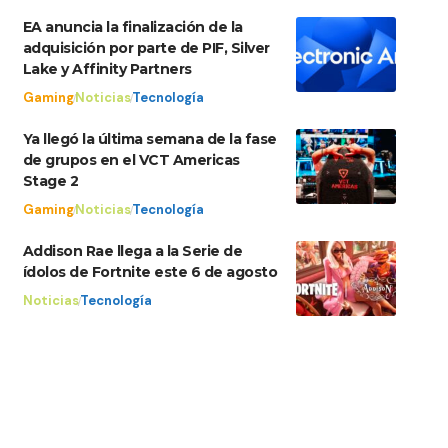
EA anuncia la finalización de la
adquisición por parte de PIF, Silver
Lake y Affinity Partners
Gaming
Noticias
Tecnología
Ya llegó la última semana de la fase
de grupos en el VCT Americas
Stage 2
Gaming
Noticias
Tecnología
Addison Rae llega a la Serie de
ídolos de Fortnite este 6 de agosto
Noticias
Tecnología