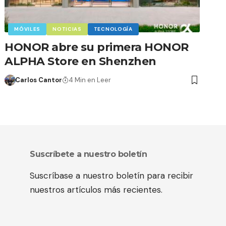
MÓVILES
NOTICIAS
TECNOLOGÍA
HONOR abre su primera HONOR
ALPHA Store en Shenzhen
Carlos Cantor
4 Min en Leer
Suscríbete a nuestro boletín
Suscríbase a nuestro boletín para recibir
nuestros artículos más recientes.