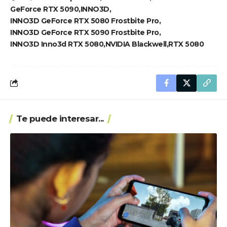
GeForce RTX 5090
INNO3D
INNO3D GeForce RTX 5080 Frostbite Pro
INNO3D GeForce RTX 5090 Frostbite Pro
INNO3D Inno3d RTX 5080
NVIDIA Blackwell
RTX 5080
Te puede interesar...