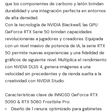
que los componentes de carbono y latón brindan
durabilidad y una integración perfecta en entornos
de alta densidad.
Con la tecnología de NVIDIA Blackwell, las GPU
GeForce RTX Serie 50 brindan capacidades
revolucionarias a jugadores y creadores. Equipada
con un nivel masivo de potencia de IA, la serie RTX
50 permite nuevas experiencias y una fidelidad de
gráficos de siguiente nivel. Multiplica el rendimiento
con NVIDIA DLSS 4, genera imágenes a una
velocidad sin precedentes y da rienda suelta a la
creatividad con NVIDIA Studio.
Características clave de INNO3D GeForce RTX
5090 & RTX 5080 Frostbite Pro:
Diseño de 1 ranura: optimizado para gabinetes