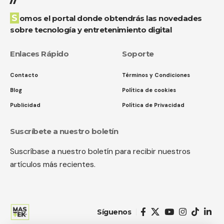
Somos el portal donde obtendrás las novedades
sobre tecnología y entretenimiento digital
Enlaces Rápido
Soporte
Contacto
Términos y Condiciones
Blog
Política de cookies
Publicidad
Política de Privacidad
Suscríbete a nuestro boletín
Suscríbase a nuestro boletín para recibir nuestros
artículos más recientes.
Síguenos