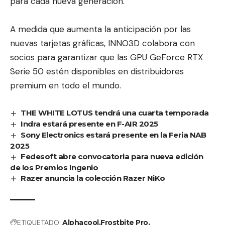
para cada nueva generación.
A medida que aumenta la anticipación por las
nuevas tarjetas gráficas, INNO3D colabora con
socios para garantizar que las GPU GeForce RTX
Serie 50 estén disponibles en distribuidores
premium en todo el mundo.
THE WHITE LOTUS tendrá una cuarta temporada
Indra estará presente en F-AIR 2025
Sony Electronics estará presente en la Feria NAB
2025
Fedesoft abre convocatoria para nueva edición
de los Premios Ingenio
Razer anuncia la colección Razer NiKo
ETIQUETADO:
Alphacool
Frostbite Pro