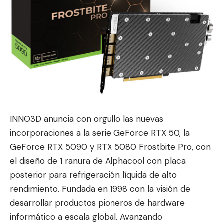
INNO3D anuncia con orgullo las nuevas
incorporaciones a la serie GeForce RTX 50, la
GeForce RTX 5090
y RTX 5080 Frostbite Pro, con
el diseño de 1 ranura de Alphacool con placa
posterior para refrigeración líquida de alto
rendimiento. Fundada en 1998 con la visión de
desarrollar productos pioneros de hardware
informático a escala global. Avanzando