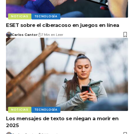
NOTICIAS
TECNOLOGÍA
ESET sobre el ciberacoso en juegos en línea
Carlos Cantor
7 Min en Leer
NOTICIAS
TECNOLOGÍA
Los mensajes de texto se niegan a morir en
2025