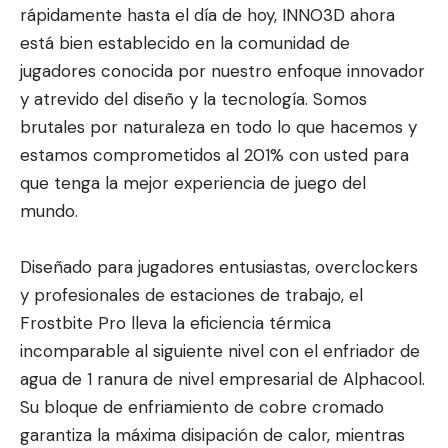
rápidamente hasta el día de hoy, INNO3D ahora
está bien establecido en la comunidad de
jugadores conocida por nuestro enfoque innovador
y atrevido del diseño y la tecnología. Somos
brutales por naturaleza en todo lo que hacemos y
estamos comprometidos al 201% con usted para
que tenga la mejor experiencia de juego del
mundo.
Diseñado para jugadores entusiastas, overclockers
y profesionales de estaciones de trabajo, el
Frostbite Pro lleva la eficiencia térmica
incomparable al siguiente nivel con el enfriador de
agua de 1 ranura de nivel empresarial de Alphacool.
Su bloque de enfriamiento de cobre cromado
garantiza la máxima disipación de calor, mientras