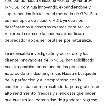
reforzando nuestra filosofía «Brutal by Nature».
INNO3D continúa innovando, expandiéndose y
superando los límites en el mercado de GPU. Esto
es muy típico de nuestro ADN, ya que nos
desafiaremos a nosotros mismos para ser los
mejores, la cima de la cadena alimenticia, el
depredador ápice, ser brutales por naturaleza.
La incansable investigación y desarrollo y los
diseños innovadores de INNO3D han solidificado
nuestra posición como uno de los principales
actores de la industria gráfica. Nuestra búsqueda
de la perfección y el compromiso con la
excelencia dan como resultado tarjetas gráficas de
alto rendimiento, frescas y silenciosas que hacen
que nuestra leal comunidad de jugadores regrese