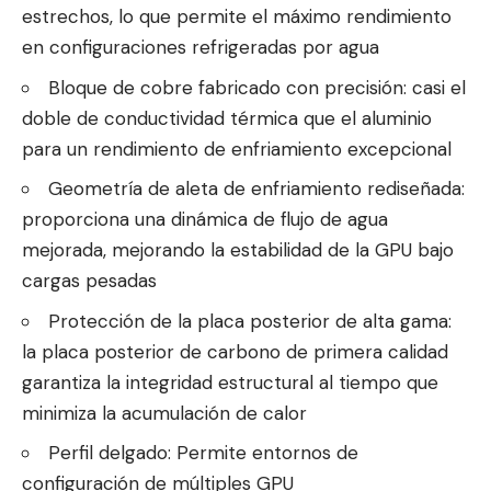
estrechos, lo que permite el máximo rendimiento
en configuraciones refrigeradas por agua
Bloque de cobre fabricado con precisión: casi el
doble de conductividad térmica que el aluminio
para un rendimiento de enfriamiento excepcional
Geometría de aleta de enfriamiento rediseñada:
proporciona una dinámica de flujo de agua
mejorada, mejorando la estabilidad de la GPU bajo
cargas pesadas
Protección de la placa posterior de alta gama:
la placa posterior de carbono de primera calidad
garantiza la integridad estructural al tiempo que
minimiza la acumulación de calor
Perfil delgado: Permite entornos de
configuración de múltiples GPU