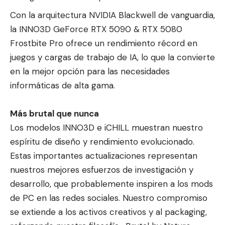
Con la arquitectura NVIDIA Blackwell de vanguardia,
la INNO3D GeForce RTX 5090 & RTX 5080
Frostbite Pro ofrece un rendimiento récord en
juegos y cargas de trabajo de IA, lo que la convierte
en la mejor opción para las necesidades
informáticas de alta gama.
Más brutal que nunca
Los modelos INNO3D e iCHILL muestran nuestro
espíritu de diseño y rendimiento evolucionado.
Estas importantes actualizaciones representan
nuestros mejores esfuerzos de investigación y
desarrollo, que probablemente inspiren a los mods
de PC en las redes sociales. Nuestro compromiso
se extiende a los activos creativos y al packaging,