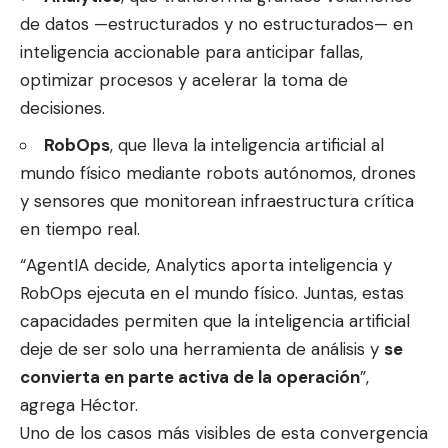
de datos —estructurados y no estructurados— en
inteligencia accionable para anticipar fallas,
optimizar procesos y acelerar la toma de
decisiones.
RobOps
, que lleva la inteligencia artificial al
mundo físico mediante robots autónomos, drones
y sensores que monitorean infraestructura crítica
en tiempo real.
“AgentIA decide, Analytics aporta inteligencia y
RobOps ejecuta en el mundo físico. Juntas, estas
capacidades permiten que la inteligencia artificial
deje de ser solo una herramienta de análisis y
se
convierta en parte activa de la operación
”,
agrega Héctor.
Uno de los casos más visibles de esta convergencia