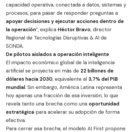
capacidad operativa, conectada a datos, sistemas y
procesos, para pasar de responder preguntas a
apoyar decisiones y ejecutar acciones dentro de
la operación
”, explica
Héctor Bravo
, director
Regional de Tecnologías Disruptivas & AI de
SONDA.
De pilotos aislados a operación inteligente
El impacto económico global de la inteligencia
artificial se proyecta en más de
22 billones de
dólares hacia 2030
, equivalente al
3,7% del PIB
mundial
. Sin embargo, América Latina representa
hoy apenas una fracción de esa inversión, lo que
revela tanto una brecha como una
oportunidad
estratégica
para acelerar su adopción de forma
efectiva.
Para cerrar esa brecha, el modelo AI First propone