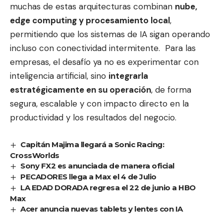
muchas de estas arquitecturas combinan
nube,
edge computing y procesamiento local
,
permitiendo que los sistemas de IA sigan operando
incluso con conectividad intermitente. Para las
empresas, el desafío ya no es experimentar con
inteligencia artificial, sino
integrarla
estratégicamente en su operación
, de forma
segura, escalable y con impacto directo en la
productividad y los resultados del negocio.
Capitán Majima llegará a Sonic Racing:
CrossWorlds
Sony FX2 es anunciada de manera oficial
PECADORES llega a Max el 4 de Julio
LA EDAD DORADA regresa el 22 de junio a HBO
Max
Acer anuncia nuevas tablets y lentes con IA