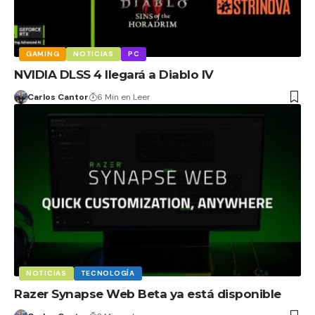
GAMING
NOTICIAS
PC
NVIDIA DLSS 4 llegará a Diablo IV
Carlos Cantor
6 Min en Leer
NOTICIAS
TECNOLOGÍA
Razer Synapse Web Beta ya está disponible