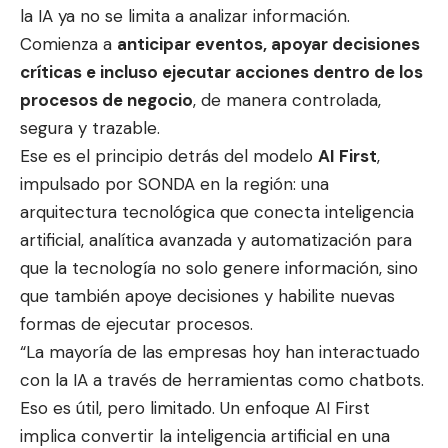
la IA ya no se limita a analizar información.
Comienza a
anticipar eventos, apoyar decisiones
críticas e incluso ejecutar acciones dentro de los
procesos de negocio
, de manera controlada,
segura y trazable.
Ese es el principio detrás del modelo
AI First
,
impulsado por SONDA en la región: una
arquitectura tecnológica que conecta inteligencia
artificial, analítica avanzada y automatización para
que la tecnología no solo genere información, sino
que también apoye decisiones y habilite nuevas
formas de ejecutar procesos.
“La mayoría de las empresas hoy han interactuado
con la IA a través de herramientas como chatbots.
Eso es útil, pero limitado. Un enfoque AI First
implica convertir la inteligencia artificial en una