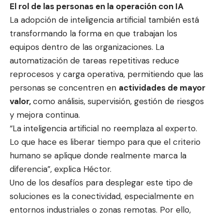
El rol de las personas en la operación con IA
La adopción de inteligencia artificial también está
transformando la forma en que trabajan los
equipos dentro de las organizaciones. La
automatización de tareas repetitivas reduce
reprocesos y carga operativa, permitiendo que las
personas se concentren en
actividades de mayor
valor,
como análisis, supervisión, gestión de riesgos
y mejora continua.
“La inteligencia artificial no reemplaza al experto.
Lo que hace es liberar tiempo para que el criterio
humano se aplique donde realmente marca la
diferencia”, explica Héctor.
Uno de los desafíos para desplegar este tipo de
soluciones es la conectividad, especialmente en
entornos industriales o zonas remotas. Por ello,