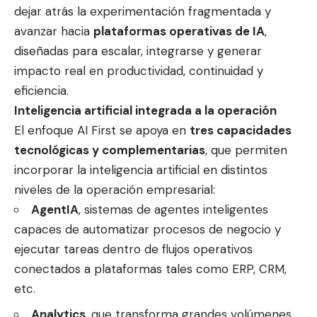
dejar atrás la experimentación fragmentada y
avanzar hacia
plataformas operativas de IA
,
diseñadas para escalar, integrarse y generar
impacto real en productividad, continuidad y
eficiencia.
Inteligencia artificial integrada a la operación
El enfoque AI First se apoya en
tres capacidades
tecnológicas y complementarias
, que permiten
incorporar la inteligencia artificial en distintos
niveles de la operación empresarial:
AgentIA
, sistemas de agentes inteligentes
capaces de automatizar procesos de negocio y
ejecutar tareas dentro de flujos operativos
conectados a plataformas tales como ERP, CRM,
etc.
Analytics
, que transforma grandes volúmenes