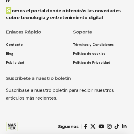
Somos el portal donde obtendrás las novedades
sobre tecnología y entretenimiento digital
Enlaces Rápido
Soporte
Contacto
Términos y Condiciones
Blog
Política de cookies
Publicidad
Política de Privacidad
Suscríbete a nuestro boletín
Suscríbase a nuestro boletín para recibir nuestros
artículos más recientes.
Síguenos