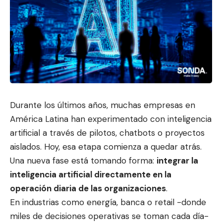
Durante los últimos años, muchas empresas en
América Latina han experimentado con inteligencia
artificial a través de pilotos, chatbots o proy
ectos
aislados. Hoy, esa etapa co
mienza a quedar atrás.
Una nueva fase está tomando forma:
integrar la
inteligencia artificial directamente en la
operación diaria de las organizaciones
.
En industrias como energía, banca o retail -donde
miles de decisiones operativas se toman cada día-