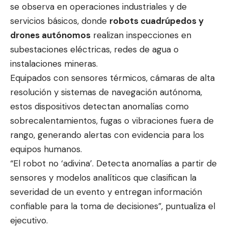
se observa en operaciones industriales y de
servicios básicos, donde
robots cuadrúpedos y
drones autónomos
realizan inspecciones en
subestaciones eléctricas, redes de agua o
instalaciones mineras.
Equipados con sensores térmicos, cámaras de alta
resolución y sistemas de navegación autónoma,
estos dispositivos detectan anomalías como
sobrecalentamientos, fugas o vibraciones fuera de
rango, generando alertas con evidencia para los
equipos humanos.
“El robot no ‘adivina’. Detecta anomalías a partir de
sensores y modelos analíticos que clasifican la
severidad de un evento y entregan información
confiable para la toma de decisiones”, puntualiza el
ejecutivo.